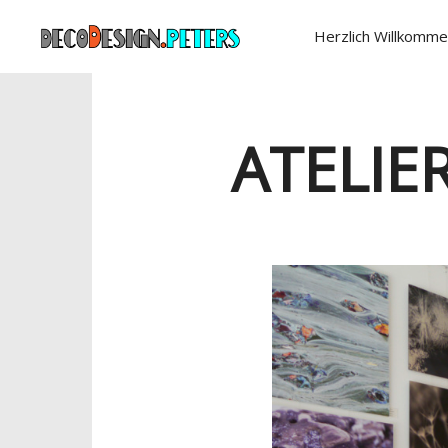
Herzlich Willkomme
ATELIE