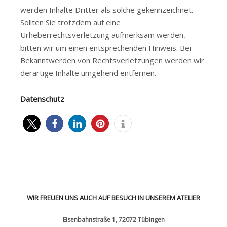
werden Inhalte Dritter als solche gekennzeichnet.
Sollten Sie trotzdem auf eine
Urheberrechtsverletzung aufmerksam werden,
bitten wir um einen entsprechenden Hinweis. Bei
Bekanntwerden von Rechtsverletzungen werden wir
derartige Inhalte umgehend entfernen.
Datenschutz
WIR FREUEN UNS AUCH AUF BESUCH IN UNSEREM ATELIER
Eisenbahnstraße 1, 72072 Tübingen