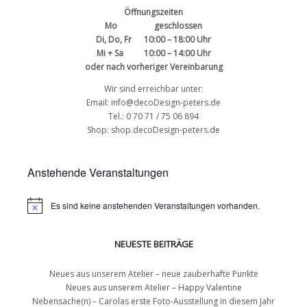
Öffnungszeiten
Mo geschlossen
Di, Do, Fr 10:00 – 18:00 Uhr
Mi + Sa 10:00 – 14:00 Uhr
oder nach vorheriger Vereinbarung
Wir sind erreichbar unter:
Email: info@decoDesign-peters.de
Tel.: 0 70 71 / 75 06 894
Shop:
shop.decoDesign-peters.de
Anstehende Veranstaltungen
Es sind keine anstehenden Veranstaltungen vorhanden.
NEUESTE BEITRÄGE
Neues aus unserem Atelier – neue zauberhafte Punkte
Neues aus unserem Atelier – Happy Valentine
Nebensache(n) – Carolas erste Foto-Ausstellung in diesem Jahr