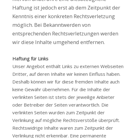
Haftung ist jedoch erst ab dem Zeitpunkt der
Kenntnis einer konkreten Rechtsverletzung
möglich. Bei Bekanntwerden von
entsprechenden Rechtsverletzungen werden
wir diese Inhalte umgehend entfernen.
Haftung für Links
Unser Angebot enthält Links zu externen Webseiten
Dritter, auf deren Inhalte wir keinen Einfluss haben.
Deshalb können wir für diese fremden Inhalte auch
keine Gewähr übernehmen. Für die Inhalte der
verlinkten Seiten ist stets der jeweilige Anbieter
oder Betreiber der Seiten verantwortlich. Die
verlinkten Seiten wurden zum Zeitpunkt der
Verlinkung auf mögliche Rechtsverstöße überprüft.
Rechtswidrige Inhalte waren zum Zeitpunkt der
Verlinkung nicht erkennbar. Eine permanente