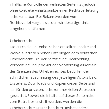
inhaltliche Kontrolle der verlinkten Seiten ist jedoch
ohne konkrete Anhaltspunkte einer Rechtsverletzung
nicht zumutbar. Bei Bekanntwerden von
Rechtsverletzungen werden wir derartige Links
umgehend entfernen.
Urheberrecht
Die durch die Seitenbetreiber erstellten Inhalte und
Werke auf diesen Seiten unterliegen dem deutschen
Urheberrecht. Die Vervielfältigung, Bearbeitung,
Verbreitung und jede Art der Verwertung außerhalb
der Grenzen des Urheberrechtes bedürfen der
schriftlichen Zustimmung des jeweiligen Autors bzw.
Erstellers. Downloads und Kopien dieser Seite sind
nur für den privaten, nicht kommerziellen Gebrauch
gestattet. Soweit die Inhalte auf dieser Seite nicht
vom Betreiber erstellt wurden, werden die
Urheberrechte Dritter beachtet. Insbesondere