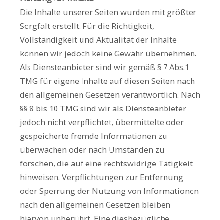
Die Inhalte unserer Seiten wurden mit größter
Sorgfalt erstellt. Für die Richtigkeit,
Vollständigkeit und Aktualität der Inhalte
können wir jedoch keine Gewähr übernehmen.
Als Diensteanbieter sind wir gemäß § 7 Abs.1
TMG für eigene Inhalte auf diesen Seiten nach
den allgemeinen Gesetzen verantwortlich. Nach
§§ 8 bis 10 TMG sind wir als Diensteanbieter
jedoch nicht verpflichtet, übermittelte oder
gespeicherte fremde Informationen zu
überwachen oder nach Umständen zu
forschen, die auf eine rechtswidrige Tätigkeit
hinweisen. Verpflichtungen zur Entfernung
oder Sperrung der Nutzung von Informationen
nach den allgemeinen Gesetzen bleiben
hiervon unberührt. Eine diesbezügliche