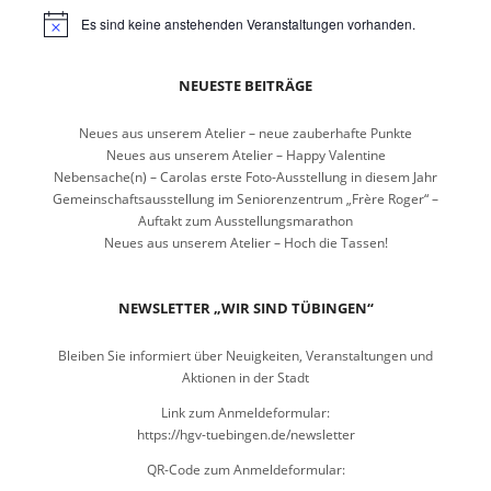
Es sind keine anstehenden Veranstaltungen vorhanden.
NEUESTE BEITRÄGE
Neues aus unserem Atelier – neue zauberhafte Punkte
Neues aus unserem Atelier – Happy Valentine
Nebensache(n) – Carolas erste Foto-Ausstellung in diesem Jahr
Gemeinschaftsausstellung im Seniorenzentrum „Frère Roger“ –
Auftakt zum Ausstellungsmarathon
Neues aus unserem Atelier – Hoch die Tassen!
NEWSLETTER „WIR SIND TÜBINGEN“
Bleiben Sie informiert über Neuigkeiten, Veranstaltungen und
Aktionen in der Stadt
Link zum Anmeldeformular:
https://hgv-tuebingen.de/newsletter
QR-Code zum Anmeldeformular: