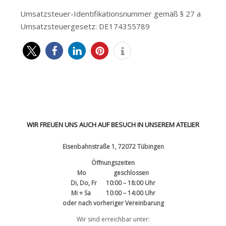
Umsatzsteuer-Identifikationsnummer gemäß § 27 a
Umsatzsteuergesetz: DE174355789
WIR FREUEN UNS AUCH AUF BESUCH IN UNSEREM ATELIER
Eisenbahnstraße 1, 72072 Tübingen
Öffnungszeiten
Mo geschlossen
Di, Do, Fr 10:00 – 18:00 Uhr
Mi + Sa 10:00 – 14:00 Uhr
oder nach vorheriger Vereinbarung
Wir sind erreichbar unter: