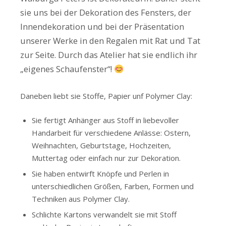
sie uns bei der Dekoration des Fensters, der
Innendekoration und bei der Präsentation
unserer Werke in den Regalen mit Rat und Tat
zur Seite. Durch das Atelier hat sie endlich ihr
„eigenes Schaufenster“!
Daneben liebt sie Stoffe, Papier unf Polymer Clay:
Sie fertigt Anhänger aus Stoff in liebevoller
Handarbeit für verschiedene Anlässe: Ostern,
Weihnachten, Geburtstage, Hochzeiten,
Muttertag oder einfach nur zur Dekoration.
Sie haben entwirft Knöpfe und Perlen in
unterschiedlichen Größen, Farben, Formen und
Techniken aus Polymer Clay.
Schlichte Kartons verwandelt sie mit Stoff