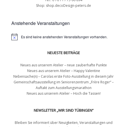
Shop:
shop.decoDesign-peters.de
Anstehende Veranstaltungen
Es sind keine anstehenden Veranstaltungen vorhanden.
NEUESTE BEITRÄGE
Neues aus unserem Atelier – neue zauberhafte Punkte
Neues aus unserem Atelier – Happy Valentine
Nebensache(n) – Carolas erste Foto-Ausstellung in diesem Jahr
Gemeinschaftsausstellung im Seniorenzentrum „Frère Roger“ –
Auftakt zum Ausstellungsmarathon
Neues aus unserem Atelier – Hoch die Tassen!
NEWSLETTER „WIR SIND TÜBINGEN“
Bleiben Sie informiert über Neuigkeiten, Veranstaltungen und