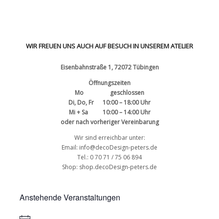
WIR FREUEN UNS AUCH AUF BESUCH IN UNSEREM ATELIER
Eisenbahnstraße 1, 72072 Tübingen
Öffnungszeiten
Mo geschlossen
Di, Do, Fr 10:00 – 18:00 Uhr
Mi + Sa 10:00 – 14:00 Uhr
oder nach vorheriger Vereinbarung
Wir sind erreichbar unter:
Email: info@decoDesign-peters.de
Tel.: 0 70 71 / 75 06 894
Shop:
shop.decoDesign-peters.de
Anstehende Veranstaltungen