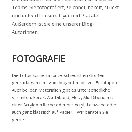
Teams. Sie fotografiert, zeichnet, häkelt, strickt
und entwirft unsere Flyer und Plakate.
Außerdem ist sie eine unserer Blog-
Autorinnen.
FOTOGRAFIE
Die Fotos können in unterschiedlichen Größen
gedruckt werden. Vom Magneten bis zur Fototapete.
Auch bei den Materialien gibt es unterschiedliche
Varianten: Forex, Alu-Dibond, Holz, Alu-Dibond mit
einer Acryloberfläche oder nur Acryl, Leinwand oder
auch ganz klassisch auf Papier… Wir beraten Sie
gerne!