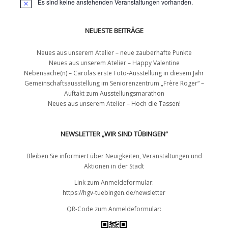
Es sind keine anstehenden Veranstaltungen vorhanden.
NEUESTE BEITRÄGE
Neues aus unserem Atelier – neue zauberhafte Punkte
Neues aus unserem Atelier – Happy Valentine
Nebensache(n) – Carolas erste Foto-Ausstellung in diesem Jahr
Gemeinschaftsausstellung im Seniorenzentrum „Frère Roger“ –
Auftakt zum Ausstellungsmarathon
Neues aus unserem Atelier – Hoch die Tassen!
NEWSLETTER „WIR SIND TÜBINGEN“
Bleiben Sie informiert über Neuigkeiten, Veranstaltungen und
Aktionen in der Stadt
Link zum Anmeldeformular:
https://hgv-tuebingen.de/newsletter
QR-Code zum Anmeldeformular: