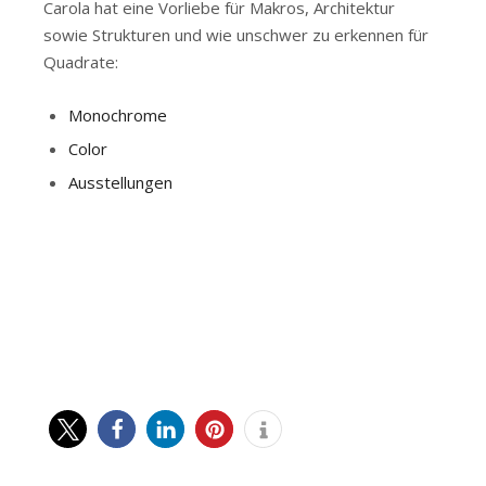
Carola hat eine Vorliebe für Makros, Architektur
sowie Strukturen und wie unschwer zu erkennen für
Quadrate:
Monochrome
Color
Ausstellungen