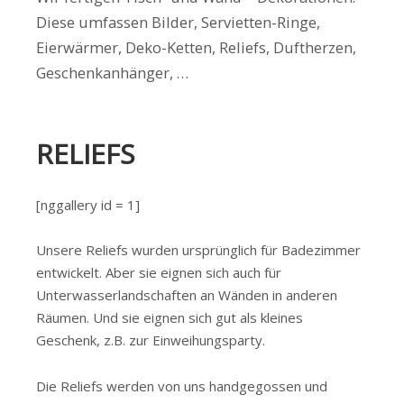
Diese umfassen Bilder, Servietten-Ringe,
Eierwärmer, Deko-Ketten, Reliefs, Duftherzen,
Geschenkanhänger, …
RELIEFS
[nggallery id = 1]
Unsere Reliefs wurden ursprünglich für Badezimmer
entwickelt. Aber sie eignen sich auch für
Unterwasserlandschaften an Wänden in anderen
Räumen. Und sie eignen sich gut als kleines
Geschenk, z.B. zur Einweihungsparty.
Die Reliefs werden von uns handgegossen und