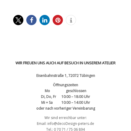
WIR FREUEN UNS AUCH AUF BESUCH IN UNSEREM ATELIER
Eisenbahnstraße 1, 72072 Tübingen
Öffnungszeiten
Mo geschlossen
Di, Do, Fr 10:00 – 18:00 Uhr
Mi + Sa 10:00 – 14:00 Uhr
oder nach vorheriger Vereinbarung
Wir sind erreichbar unter:
Email: info@decoDesign-peters.de
Tel.: 0 70 71 / 75 06 894