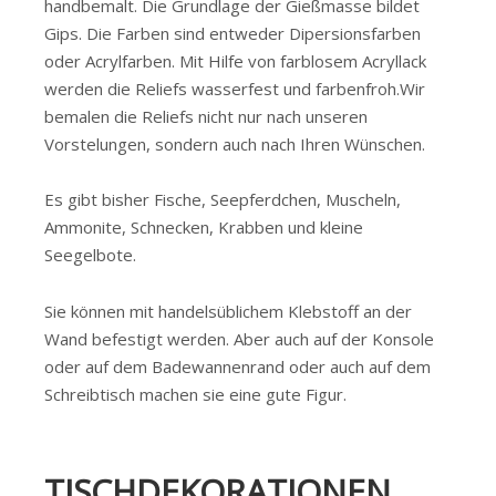
handbemalt. Die Grundlage der Gießmasse bildet
Gips. Die Farben sind entweder Dipersionsfarben
oder Acrylfarben. Mit Hilfe von farblosem Acryllack
werden die Reliefs wasserfest und farbenfroh.Wir
bemalen die Reliefs nicht nur nach unseren
Vorstelungen, sondern auch nach Ihren Wünschen.
Es gibt bisher Fische, Seepferdchen, Muscheln,
Ammonite, Schnecken, Krabben und kleine
Seegelbote.
Sie können mit handelsüblichem Klebstoff an der
Wand befestigt werden. Aber auch auf der Konsole
oder auf dem Badewannenrand oder auch auf dem
Schreibtisch machen sie eine gute Figur.
TISCHDEKORATIONEN