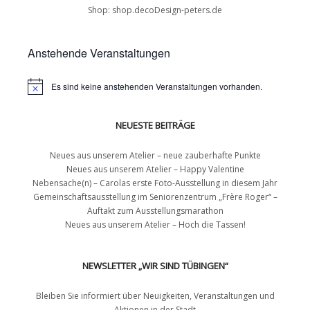
Shop:
shop.decoDesign-peters.de
Anstehende Veranstaltungen
Es sind keine anstehenden Veranstaltungen vorhanden.
NEUESTE BEITRÄGE
Neues aus unserem Atelier – neue zauberhafte Punkte
Neues aus unserem Atelier – Happy Valentine
Nebensache(n) – Carolas erste Foto-Ausstellung in diesem Jahr
Gemeinschaftsausstellung im Seniorenzentrum „Frère Roger“ –
Auftakt zum Ausstellungsmarathon
Neues aus unserem Atelier – Hoch die Tassen!
NEWSLETTER „WIR SIND TÜBINGEN“
Bleiben Sie informiert über Neuigkeiten, Veranstaltungen und
Aktionen in der Stadt