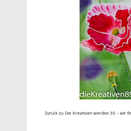
Zurück zu Die Kreativen werden 30 – wir fe