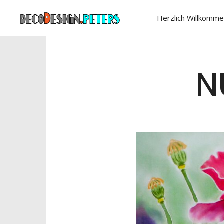
Herzlich Willkomme
N