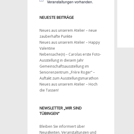
Veranstaltungen vorhanden.
NEUESTE BEITRÄGE
Neues aus unserem Atelier – neue
zauberhafte Punkte
Neues aus unserem Atelier – Happy
Valentine
Nebensache(n) – Carolas erste Foto-
Ausstellung in diesem Jahr
Gemeinschaftsausstellung im
Seniorenzentrum „Frère Roger“ –
Auftakt zum Ausstellungsmarathon
Neues aus unserem Atelier – Hoch
die Tassen!
NEWSLETTER „WIR SIND
TÜBINGEN“
Bleiben Sie informiert über
Neuigkeiten, Veranstaltungen und