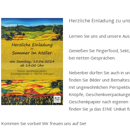
Herzliche Einladung zu un
Lernen Sie uns und unsere Auss
Genießen Sie Fingerfood, Sekt
bei netten Gesprächen.
Nebenbei dürfen Sie auch in u
finden Sie Bilder und Bemaltes
mit ungewöhnlichen Perspektiv
Knöpfe, Geschenkverpackunge
Geschenkpapier nach eigenen E
finden Sie ja das EINE Unikat 
Kommen Sie vorbei! Wir freuen uns auf Sie!