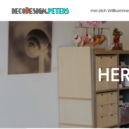
Herzlich Willkomme
HER