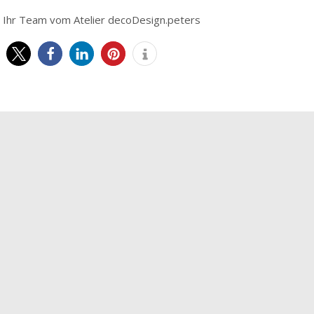
Ihr Team vom Atelier decoDesign.peters