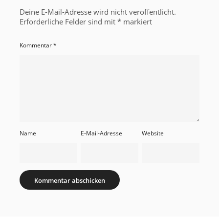
Deine E-Mail-Adresse wird nicht veröffentlicht.
Erforderliche Felder sind mit
*
markiert
Kommentar
*
Name
E-Mail-Adresse
Website