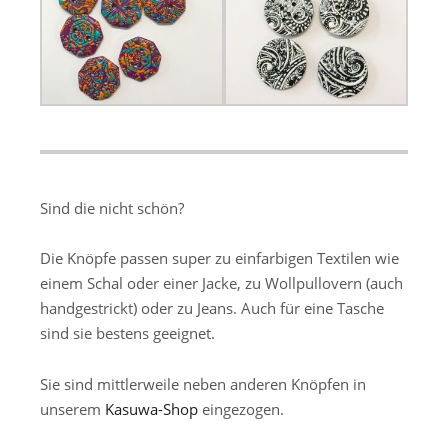
Sind die nicht schön?
Die Knöpfe passen super zu einfarbigen Textilen wie
einem Schal oder einer Jacke, zu Wollpullovern (auch
handgestrickt) oder zu Jeans. Auch für eine Tasche
sind sie bestens geeignet.
Sie sind mittlerweile neben anderen Knöpfen in
unserem
Kasuwa-Shop
eingezogen.