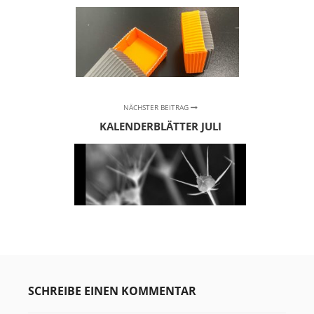
NÄCHSTER BEITRAG
KALENDERBLÄTTER JULI
SCHREIBE EINEN KOMMENTAR