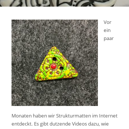
Vor
ein
paar
Monaten haben wir Strukturmatten im Internet
entdeckt. Es gibt dutzende Videos dazu, wie