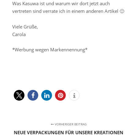
Was Kasuwa ist und warum wir dort jetzt auch
vertreten sind verrate ich in einem anderen Artikel 🙂
Viele Grüße,
Carola
*Werbung wegen Markennennung*
VORHERIGER BEITRAG
NEUE VERPACKUNGEN FÜR UNSERE KREATIONEN