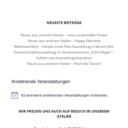
NEUESTE BEITRÄGE
Neues aus unserem Atelier – neue zauberhafte Punkte
Neues aus unserem Atelier – Happy Valentine
Nebensache(n) – Carolas erste Foto-Ausstellung in diesem Jahr
Gemeinschaftsausstellung im Seniorenzentrum „Frère Roger“ –
Auftakt zum Ausstellungsmarathon
Neues aus unserem Atelier – Hoch die Tassen!
Anstehende Veranstaltungen
Es sind keine anstehenden Veranstaltungen vorhanden.
WIR FREUEN UNS AUCH AUF BESUCH IN UNSEREM
ATELIER