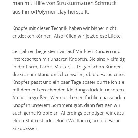
man mit Hilfe von Strukturmatten Schmuck
aus Fimo/Polymer clay herstellt.
Knöpfe mit dieser Technik haben wir bisher nicht
entdecken können. Also füllen wir jetzt diese Lücke!
Seit Jahren begeistern wir auf Märkten Kunden und
Interessenten mit unseren Knöpfen. Sie sind vielfältig
in der Form, Farbe, Muster, … Es gab schon Kunden,
die sich am Stand unsicher waren, ob die Farbe eines
Knopfes passt und ein paar Tage später durfte ich sie
mit dem entsprechenden Kleidungsstück in unserem
Atelier begrüßen. Wenn es keinen farblich passenden
Knopf in unserem Sortiment gibt, dann fertigen wir
auch gerne Knöpfe an. Allerdings benötigen wir dazu
einen Stoffrest oder einen Wollfaden, um die Farbe
anzupassen.