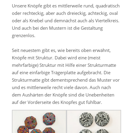
Unsere Knöpfe gibt es mittlerweile rund, quadratisch
oder rechteckig, aber auch dreieckig, achteckig, oval
oder als Knebel und demnächst auch als Viertelkreis.
Und auch bei den Mustern ist die Gestaltung
grenzenlos.
Seit neuestem gibt es, wie bereits oben erwähnt,
Knöpfe mit Struktur. Dabei wird eine (meist
mehrfarbige) Struktur mit Hilfe einer Strukturmatte
auf eine einfarbige Trägerplatte aufgebracht. Die
Strukturmatte gibt dementsprechend das Muster vor
und es mittlerweile recht viele davon. Auch nach
dem Aushärten der Knöpfe sind die Unebenheiten
auf der Vorderseite des Knopfes gut fühlbar.