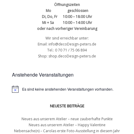
Öffnungszeiten
Mo geschlossen
Di, Do, Fr 10:00 – 18:00 Uhr
Mi + Sa 10:00 – 14:00 Uhr
oder nach vorheriger Vereinbarung
Wir sind erreichbar unter:
Email: info@decoDesign-peters.de
Tel.: 0 70 71 / 75 06 894
Shop:
shop.decoDesign-peters.de
Anstehende Veranstaltungen
Es sind keine anstehenden Veranstaltungen vorhanden.
NEUESTE BEITRÄGE
Neues aus unserem Atelier – neue zauberhafte Punkte
Neues aus unserem Atelier – Happy Valentine
Nebensache(n) – Carolas erste Foto-Ausstellung in diesem Jahr