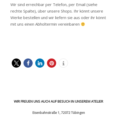
Wir sind erreichbar per Telefon, per Email (siehe
rechte Spalte), über unsere Shops. Ihr könnt unsere
Werke bestellen und wir liefern sie aus oder ihr könnt
mit uns einen Abholtermin vereinbaren
WIR FREUEN UNS AUCH AUF BESUCH IN UNSEREM ATELIER
Eisenbahnstraße 1, 72072 Tübingen