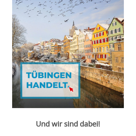
Und wir sind dabei!