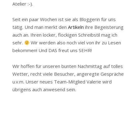
Atelier :-).
Seit ein paar Wochen ist sie als Bloggerin für uns
tätig. Und man merkt den
Artikeln
ihre Begeisterung
auch an. Ihren locker, flockigen Schreibstil mag ich
sehr.
Wir werden also noch viel von ihr zu Lesen
bekommen! Und DAS freut uns SEHR!
Wir hoffen für unseren bunten Nachmittag auf tolles
Wetter, recht viele Besucher, angeregte Gespräche
u.v.m. Unser neues Team-Mitglied Valerie wird
übrigens auch anwesend sein.