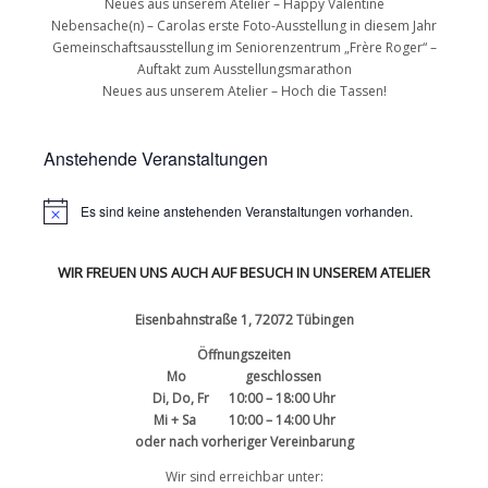
Neues aus unserem Atelier – Happy Valentine
Nebensache(n) – Carolas erste Foto-Ausstellung in diesem Jahr
Gemeinschaftsausstellung im Seniorenzentrum „Frère Roger“ –
Auftakt zum Ausstellungsmarathon
Neues aus unserem Atelier – Hoch die Tassen!
Anstehende Veranstaltungen
Es sind keine anstehenden Veranstaltungen vorhanden.
WIR FREUEN UNS AUCH AUF BESUCH IN UNSEREM ATELIER
Eisenbahnstraße 1, 72072 Tübingen
Öffnungszeiten
Mo geschlossen
Di, Do, Fr 10:00 – 18:00 Uhr
Mi + Sa 10:00 – 14:00 Uhr
oder nach vorheriger Vereinbarung
Wir sind erreichbar unter: