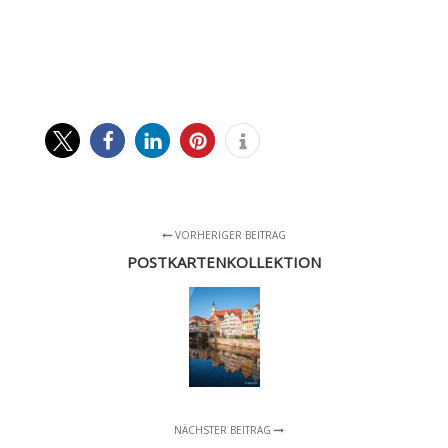
VORHERIGER BEITRAG
POSTKARTENKOLLEKTION
NÄCHSTER BEITRAG