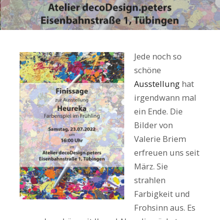
Jede noch so
schöne
Ausstellung
hat
irgendwann mal
ein Ende. Die
Bilder von
Valerie Briem
erfreuen uns seit
März. Sie
strahlen
Farbigkeit und
Frohsinn aus. Es