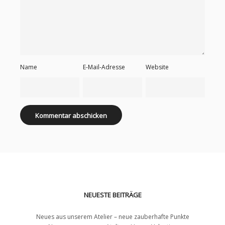
Name
E-Mail-Adresse
Website
NEUESTE BEITRÄGE
Neues aus unserem Atelier – neue zauberhafte Punkte