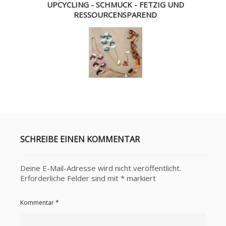
UPCYCLING - SCHMUCK - FETZIG UND
RESSOURCENSPAREND
SCHREIBE EINEN KOMMENTAR
Deine E-Mail-Adresse wird nicht veröffentlicht.
Erforderliche Felder sind mit
*
markiert
Kommentar
*