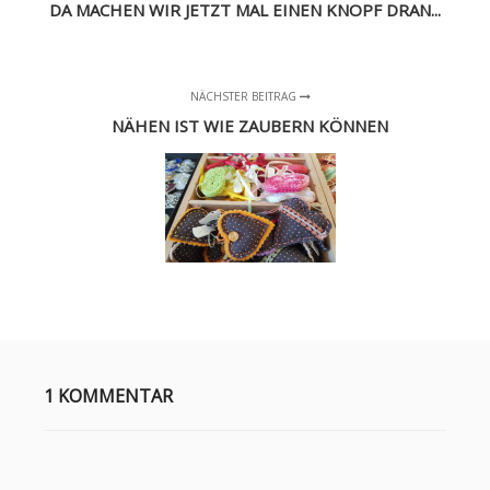
DA MACHEN WIR JETZT MAL EINEN KNOPF DRAN...
NÄCHSTER BEITRAG
NÄHEN IST WIE ZAUBERN KÖNNEN
1 KOMMENTAR