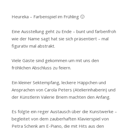
Heureka – Farbenspiel im Frühling 🙂
Eine Ausstellung geht zu Ende – bunt und farbenfroh
wie der Name sagt hat sie sich präsentiert – mal
figurativ mal abstrakt.
Viele Gäste sind gekommen um mit uns den
fröhlichen Abschluss zu feiern.
Ein kleiner Sektempfang, leckere Häppchen und
Ansprachen von Carola Peters (Atelierinhaberin) und
der Künstlerin Valerie Briem machten den Anfang.
Es folgte ein reger Austausch über die Kunstwerke –
begleitet von dem zauberhaften Klavierspiel von
Petra Schenk am E-Piano, die mit Hits aus den