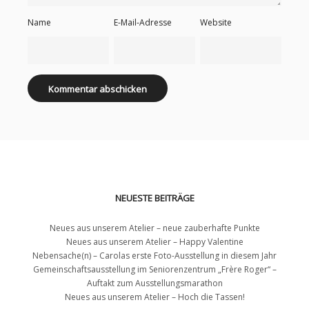
Name
E-Mail-Adresse
Website
NEUESTE BEITRÄGE
Neues aus unserem Atelier – neue zauberhafte Punkte
Neues aus unserem Atelier – Happy Valentine
Nebensache(n) – Carolas erste Foto-Ausstellung in diesem Jahr
Gemeinschaftsausstellung im Seniorenzentrum „Frère Roger“ –
Auftakt zum Ausstellungsmarathon
Neues aus unserem Atelier – Hoch die Tassen!