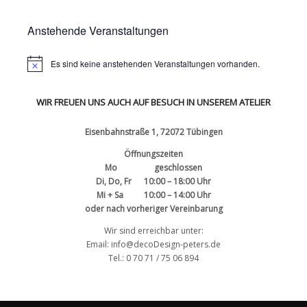
Anstehende Veranstaltungen
Es sind keine anstehenden Veranstaltungen vorhanden.
WIR FREUEN UNS AUCH AUF BESUCH IN UNSEREM ATELIER
Eisenbahnstraße 1, 72072 Tübingen
Öffnungszeiten
Mo geschlossen
Di, Do, Fr 10:00 – 18:00 Uhr
Mi + Sa 10:00 – 14:00 Uhr
oder nach vorheriger Vereinbarung
Wir sind erreichbar unter:
Email: info@decoDesign-peters.de
Tel.: 0 70 71 / 75 06 894