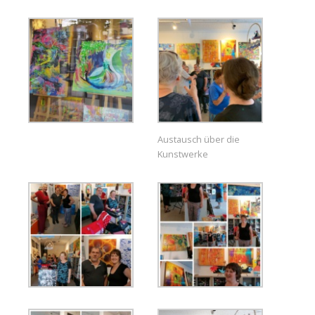
Austausch über die
Kunstwerke