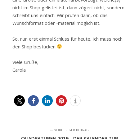
nicht im Shop gelistet ist, dann zögert nicht, sondern
schreibt uns einfach. Wir prüfen dann, ob das
Wunschformat oder -material möglich ist.
So, nun erst einmal Schluss für heute. Ich muss noch
den Shop bestücken
Viele Grüße,
Carola
VORHERIGER BEITRAG
QUADRATUREN 2019 - DER KALENDER ZUR