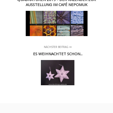
AUSSTELLUNG IM CAFÉ NEPOMUK
NÄCHSTER BEITRAG
ES WEIHNACHTET SCHON...