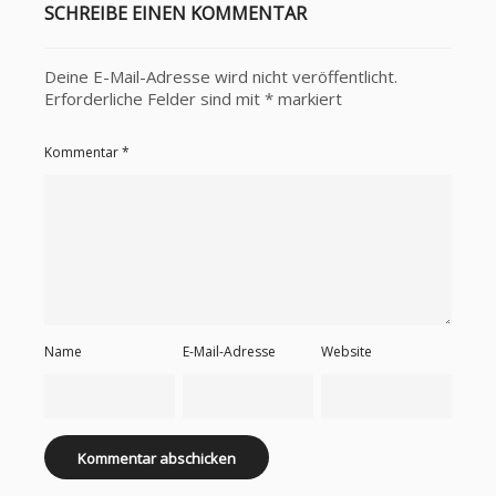
SCHREIBE EINEN KOMMENTAR
Deine E-Mail-Adresse wird nicht veröffentlicht.
Erforderliche Felder sind mit
*
markiert
Kommentar
*
Name
E-Mail-Adresse
Website