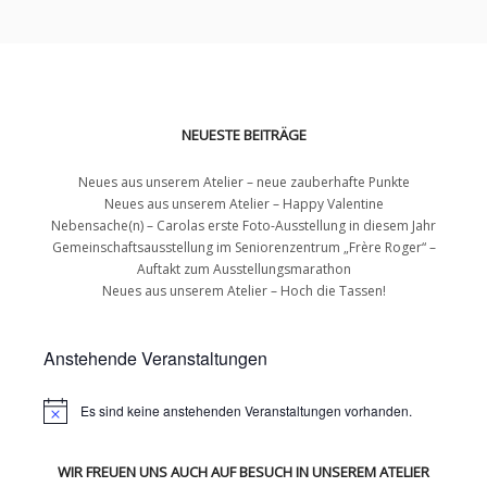
NEUESTE BEITRÄGE
Neues aus unserem Atelier – neue zauberhafte Punkte
Neues aus unserem Atelier – Happy Valentine
Nebensache(n) – Carolas erste Foto-Ausstellung in diesem Jahr
Gemeinschaftsausstellung im Seniorenzentrum „Frère Roger“ –
Auftakt zum Ausstellungsmarathon
Neues aus unserem Atelier – Hoch die Tassen!
Anstehende Veranstaltungen
Es sind keine anstehenden Veranstaltungen vorhanden.
WIR FREUEN UNS AUCH AUF BESUCH IN UNSEREM ATELIER