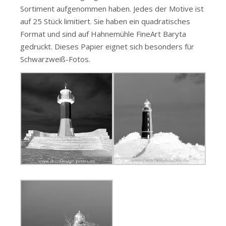
Sortiment aufgenommen haben. Jedes der Motive ist
auf 25 Stück limitiert. Sie haben ein quadratisches
Format und sind auf Hahnemühle FineArt Baryta
gedruckt. Dieses Papier eignet sich besonders für
Schwarzweiß-Fotos.