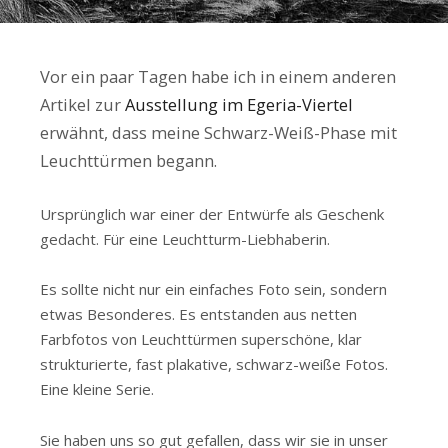
Vor ein paar Tagen habe ich in einem anderen
Artikel zur
Ausstellung im Egeria-Viertel
erwähnt, dass meine Schwarz-Weiß-Phase mit
Leuchttürmen begann.
Ursprünglich war einer der Entwürfe als Geschenk
gedacht. Für eine Leuchtturm-Liebhaberin.
Es sollte nicht nur ein einfaches Foto sein, sondern
etwas Besonderes. Es entstanden aus netten
Farbfotos von Leuchttürmen superschöne, klar
strukturierte, fast plakative, schwarz-weiße Fotos.
Eine kleine Serie.
Sie haben uns so gut gefallen, dass wir sie in unser