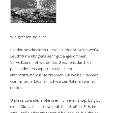
Wie gefallen sie euch?
Bei der beschenkten Person ist der schwarz-weiße
Leuchtturm übrigens sehr gut angekommen.
Vervollkommnet wurde das Geschenk durch ein
passendes Passepartout und einen
anthrazitfarbenen Holzrahmen. Ein weißer Rahmen
war mir zu farblos, ein schwarzer Rahmen war zu
dunkel.
Und nun „wandern“ alle drei in unseren
Shop
. Es gibt
diese Motive in unterschiedlichen Größen. Falls ihr
eine Größe oder ein Material bevorzugt, welche(s)