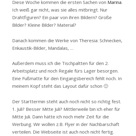
Diese Woche kommen die ersten Sachen von
Marina
.
Ich weiß gar nicht, was sie alles mitbringt. Nur
Drahtfiguren? Ein paar von ihren Bildern? Große
Bilder? Kleine Bilder? Material?
Danach kommen die Werke von Theresia: Schnecken,
Enkaustik-Bilder, Mandalas, …
Außerdem muss ich die Tischpaltten für den 2.
Arbeitsplatz und noch Regale fürs Lager besorgen.
Eine Fußmatte für den Eingangsbereich fehlt noch. In
meinem Kopf steht das Layout dafür schon 🙂
Der Starttermin steht auch noch nicht so richtig fest.
1. Juli? Besser Mitte Juli? Mittlerweile bin ich eher für
Mitte Juli. Dann hätte ich noch mehr Zeit für die
Werbung. Wir wollen z.B. Flyer in der Nachbarschaft
verteilen. Die Webseite ist auch noch nicht fertig.