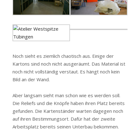
Noch sieht es ziemlich chaotisch aus. Einige der
Kartons sind noch nicht ausgeräumt. Das Material ist
noch nicht vollständig verstaut. Es hängt noch kein
Bild an der Wand.
Aber langsam sieht man schon wie es werden soll.
Die Reliefs und die Knöpfe haben ihren Platz bereits
gefunden. Die Kartenständer warten dagegen noch
auf ihren Bestimmungsort. Dafür hat der zweite
Arbeitsplatz bereits seinen Unterbau bekommen.