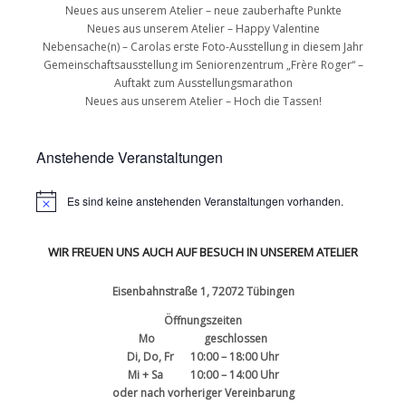
Neues aus unserem Atelier – neue zauberhafte Punkte
Neues aus unserem Atelier – Happy Valentine
Nebensache(n) – Carolas erste Foto-Ausstellung in diesem Jahr
Gemeinschaftsausstellung im Seniorenzentrum „Frère Roger“ –
Auftakt zum Ausstellungsmarathon
Neues aus unserem Atelier – Hoch die Tassen!
Anstehende Veranstaltungen
Es sind keine anstehenden Veranstaltungen vorhanden.
WIR FREUEN UNS AUCH AUF BESUCH IN UNSEREM ATELIER
Eisenbahnstraße 1, 72072 Tübingen
Öffnungszeiten
Mo geschlossen
Di, Do, Fr 10:00 – 18:00 Uhr
Mi + Sa 10:00 – 14:00 Uhr
oder nach vorheriger Vereinbarung