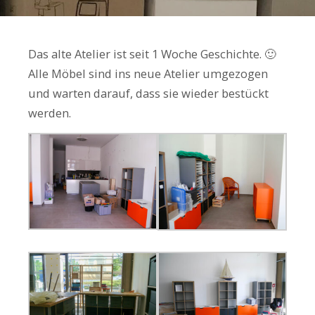
Das alte Atelier ist seit 1 Woche Geschichte. 🙂
Alle Möbel sind ins neue Atelier umgezogen
und warten darauf, dass sie wieder bestückt
werden.