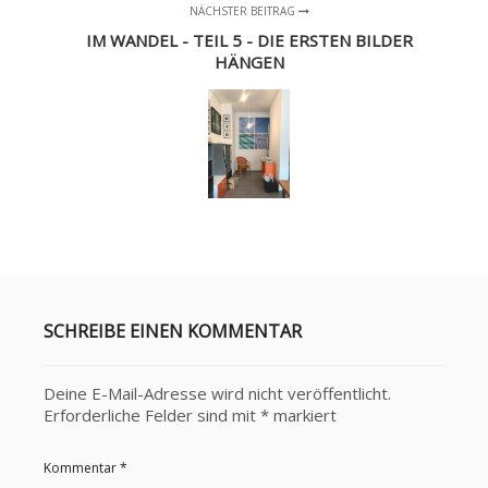
NÄCHSTER BEITRAG
IM WANDEL - TEIL 5 - DIE ERSTEN BILDER
HÄNGEN
SCHREIBE EINEN KOMMENTAR
Deine E-Mail-Adresse wird nicht veröffentlicht.
Erforderliche Felder sind mit
*
markiert
Kommentar
*