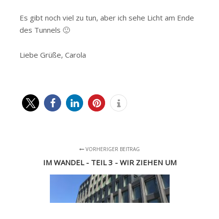
Es gibt noch viel zu tun, aber ich sehe Licht am Ende
des Tunnels 🙂
Liebe Grüße, Carola
VORHERIGER BEITRAG
IM WANDEL - TEIL 3 - WIR ZIEHEN UM