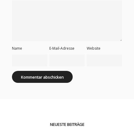
Name
E-Mail-Adresse
Website
NEUESTE BEITRÄGE