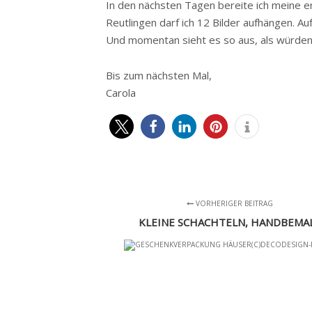
In den nächsten Tagen bereite ich meine er
Reutlingen darf ich 12 Bilder aufhängen. A
Und momentan sieht es so aus, als würden
Bis zum nächsten Mal,
Carola
VORHERIGER BEITRAG
KLEINE SCHACHTELN, HANDBEMA