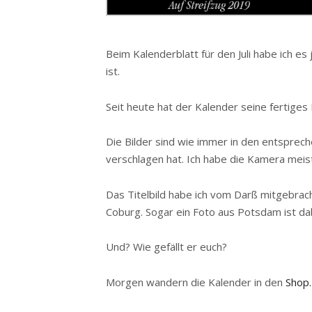
Beim Kalenderblatt für den Juli habe ich es
ist.
Seit heute hat der Kalender seine fertiges 
Die Bilder sind wie immer in den entspre
verschlagen hat. Ich habe die Kamera meis
Das Titelbild habe ich vom Darß mitgebrac
Coburg. Sogar ein Foto aus Potsdam ist dab
Und? Wie gefällt er euch?
Morgen wandern die Kalender in den
Shop.