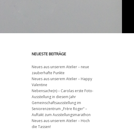
NEUESTE BEITRÄGE
Neues aus unserem Atelier – neue
zauberhafte Punkte
Neues aus unserem Atelier – Happy
Valentine
Nebensache(n) – Carolas erste Foto-
Ausstellung in diesem Jahr
Gemeinschaftsausstellung im
Seniorenzentrum „Frère Roger“ –
Auftakt zum Ausstellungsmarathon
Neues aus unserem Atelier – Hoch
die Tassen!