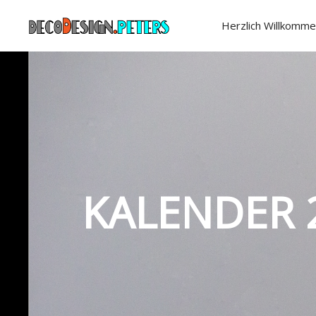
Herzlich Willkomme
KALENDER 