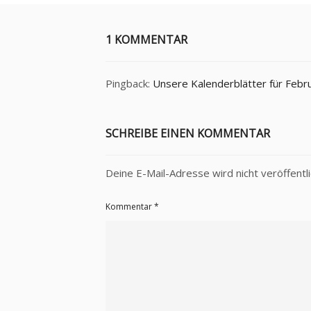
1 KOMMENTAR
Pingback:
Unsere Kalenderblätter für Febr
SCHREIBE EINEN KOMMENTAR
Deine E-Mail-Adresse wird nicht veröffentli
Kommentar
*