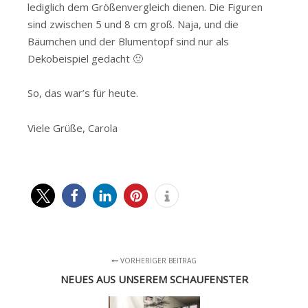
lediglich dem Größenvergleich dienen. Die Figuren
sind zwischen 5 und 8 cm groß. Naja, und die
Bäumchen und der Blumentopf sind nur als
Dekobeispiel gedacht 🙂
So, das war’s für heute.
Viele Grüße, Carola
VORHERIGER BEITRAG
NEUES AUS UNSEREM SCHAUFENSTER