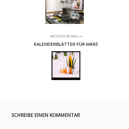
NÄCHSTER BEITRAG
KALENDERBLÄTTER FÜR MÄRZ
SCHREIBE EINEN KOMMENTAR