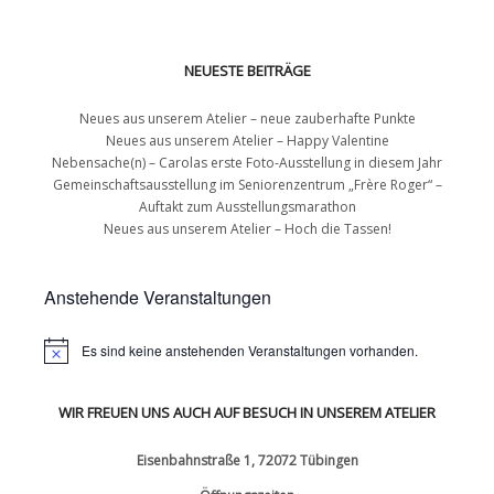
NEUESTE BEITRÄGE
Neues aus unserem Atelier – neue zauberhafte Punkte
Neues aus unserem Atelier – Happy Valentine
Nebensache(n) – Carolas erste Foto-Ausstellung in diesem Jahr
Gemeinschaftsausstellung im Seniorenzentrum „Frère Roger“ –
Auftakt zum Ausstellungsmarathon
Neues aus unserem Atelier – Hoch die Tassen!
Anstehende Veranstaltungen
Es sind keine anstehenden Veranstaltungen vorhanden.
WIR FREUEN UNS AUCH AUF BESUCH IN UNSEREM ATELIER
Eisenbahnstraße 1, 72072 Tübingen