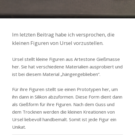
Im letzten Beitrag habe ich versprochen, die
kleinen Figuren von Ursel vorzustellen.
Ursel stellt kleine Figuren aus Artestone Gießmasse
her. Sie hat verschiedene Materialien ausprobiert und
ist bei diesem Material „hängengeblieben“.
Für ihre Figuren stellt sie einen Prototypen her, um
ihn dann in Silikon abzuformen. Diese Form dient dann
als Gießform für ihre Figuren. Nach dem Guss und
dem Trocknen werden die kleinen Kreationen von
Ursel liebevoll handbemalt. Somit ist jede Figur ein
Unikat.