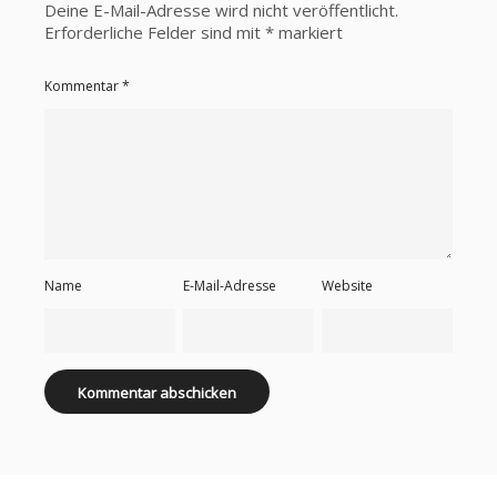
Deine E-Mail-Adresse wird nicht veröffentlicht.
Erforderliche Felder sind mit
*
markiert
Kommentar
*
Name
E-Mail-Adresse
Website