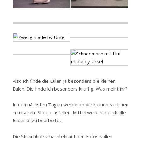
Also ich finde die Eulen ja besonders die kleinen
Eulen. Die finde ich besonders knuffig. Was meint ihr?
In den nächsten Tagen werde ich die kleinen Kerlchen
in unserem Shop einstellen. Mittlerweile habe ich alle
Bilder dazu bearbeitet.
Die Streichholzschachteln auf den Fotos sollen