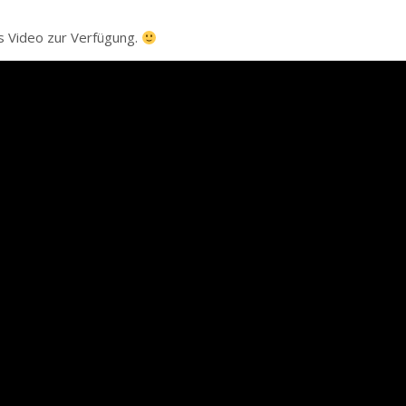
ls Video zur Verfügung.