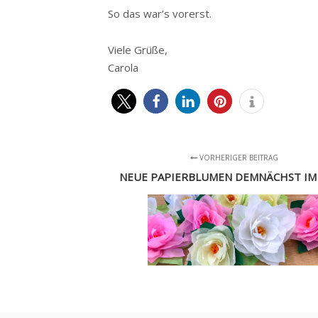
So das war’s vorerst.
Viele Grüße,
Carola
VORHERIGER BEITRAG
NEUE PAPIERBLUMEN DEMNÄCHST IM