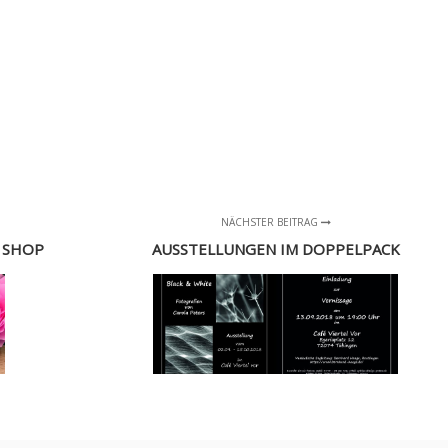
NÄCHSTER BEITRAG
 SHOP
AUSSTELLUNGEN IM DOPPELPACK