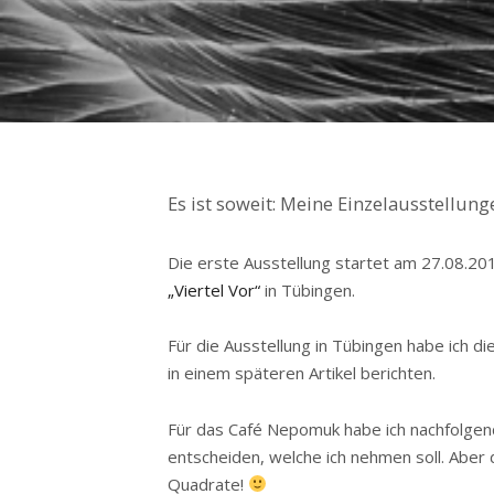
Es ist soweit: Meine Einzelausstellung
Die erste Ausstellung startet am 27.08.20
„Viertel Vor“
in Tübingen.
Für die Ausstellung in Tübingen habe ich d
in einem späteren Artikel berichten.
Für das Café Nepomuk habe ich nachfolgen
entscheiden, welche ich nehmen soll. Aber
Quadrate!