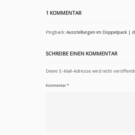
1 KOMMENTAR
Pingback:
Ausstellungen im Doppelpack | 
SCHREIBE EINEN KOMMENTAR
Deine E-Mail-Adresse wird nicht veröffentli
Kommentar
*