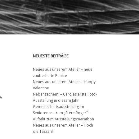
NEUESTE BEITRÄGE
Neues aus unserem Atelier – neue
zauberhafte Punkte
Neues aus unserem Atelier – Happy
Valentine
Nebensache(n) – Carolas erste Foto-
e
Ausstellung in diesem Jahr
Gemeinschaftsausstellung im
Seniorenzentrum „Frère Roger“ –
Auftakt zum Ausstellungsmarathon
Neues aus unserem Atelier – Hoch
die Tassen!