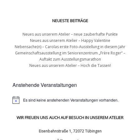
NEUESTE BEITRÄGE
Neues aus unserem Atelier – neue zauberhafte Punkte
Neues aus unserem Atelier – Happy Valentine
Nebensache(n) – Carolas erste Foto-Ausstellung in diesem Jahr
Gemeinschaftsausstellung im Seniorenzentrum „Frère Roger“ –
Auftakt zum Ausstellungsmarathon
Neues aus unserem Atelier – Hoch die Tassen!
Anstehende Veranstaltungen
Es sind keine anstehenden Veranstaltungen vorhanden.
WIR FREUEN UNS AUCH AUF BESUCH IN UNSEREM ATELIER
Eisenbahnstraße 1, 72072 Tübingen