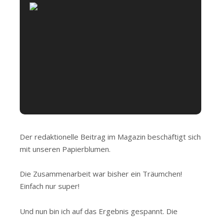
Der redaktionelle Beitrag im Magazin beschäftigt sich
mit unseren Papierblumen.
Die Zusammenarbeit war bisher ein Träumchen!
Einfach nur super!
Und nun bin ich auf das Ergebnis gespannt. Die