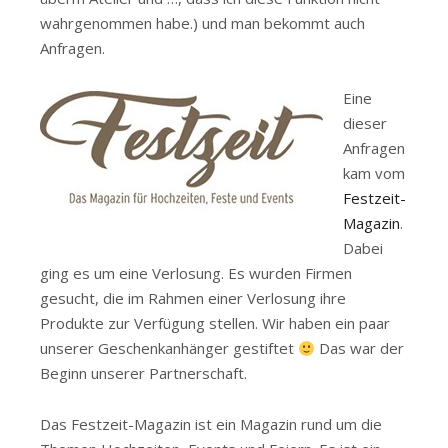
wahrgenommen habe.) und man bekommt auch
Anfragen.
Eine
dieser
Anfragen
kam vom
Festzeit-
Magazin
.
Dabei
ging es um eine Verlosung. Es wurden Firmen
gesucht, die im Rahmen einer Verlosung ihre
Produkte zur Verfügung stellen. Wir haben ein paar
unserer Geschenkanhänger gestiftet
Das war der
Beginn unserer Partnerschaft.
Das Festzeit-Magazin ist ein Magazin rund um die