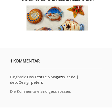
1 KOMMENTAR
Pingback:
Das Festzeit-Magazin ist da |
decoDesign.peters
Die Kommentare sind geschlossen.