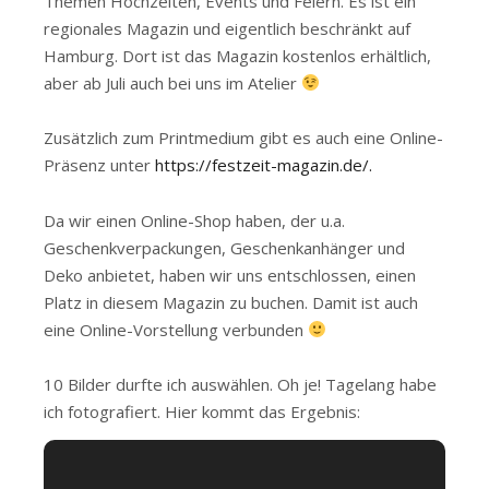
Themen Hochzeiten, Events und Feiern. Es ist ein
regionales Magazin und eigentlich beschränkt auf
Hamburg. Dort ist das Magazin kostenlos erhältlich,
aber ab Juli auch bei uns im Atelier
Zusätzlich zum Printmedium gibt es auch eine Online-
Präsenz unter
https://festzeit-magazin.de/.
Da wir einen Online-Shop haben, der u.a.
Geschenkverpackungen, Geschenkanhänger und
Deko anbietet, haben wir uns entschlossen, einen
Platz in diesem Magazin zu buchen. Damit ist auch
eine Online-Vorstellung verbunden
10 Bilder durfte ich auswählen. Oh je! Tagelang habe
ich fotografiert. Hier kommt das Ergebnis: