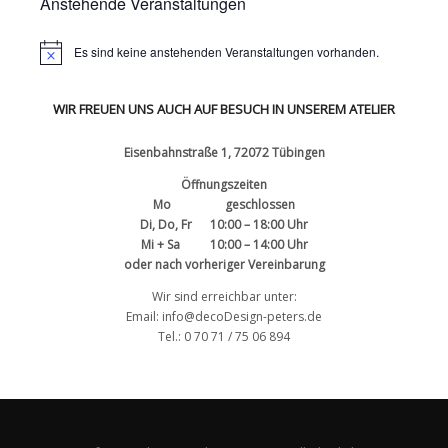
Anstehende Veranstaltungen
Es sind keine anstehenden Veranstaltungen vorhanden.
WIR FREUEN UNS AUCH AUF BESUCH IN UNSEREM ATELIER
Eisenbahnstraße 1, 72072 Tübingen
Öffnungszeiten
Mo geschlossen
Di, Do, Fr 10:00 – 18:00 Uhr
Mi + Sa 10:00 – 14:00 Uhr
oder nach vorheriger Vereinbarung
Wir sind erreichbar unter:
Email: info@decoDesign-peters.de
Tel.: 0 70 71 / 75 06 894