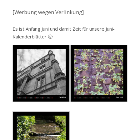
[Werbung wegen Verlinkung]
Es ist Anfang Juni und damit Zeit für unsere Juni-
Kalenderblätter 🙂