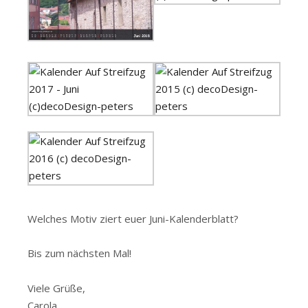
Welches Motiv ziert euer Juni-Kalenderblatt?
Bis zum nächsten Mal!
Viele Grüße,
Carola