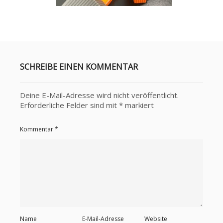
SCHREIBE EINEN KOMMENTAR
Deine E-Mail-Adresse wird nicht veröffentlicht.
Erforderliche Felder sind mit
*
markiert
Kommentar
*
Name
E-Mail-Adresse
Website