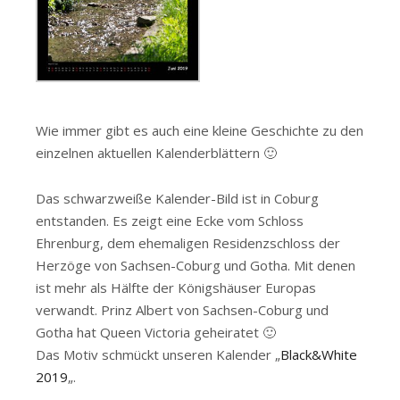
Wie immer gibt es auch eine kleine Geschichte zu den
einzelnen aktuellen Kalenderblättern 🙂
Das schwarzweiße Kalender-Bild ist in Coburg
entstanden. Es zeigt eine Ecke vom Schloss
Ehrenburg, dem ehemaligen Residenzschloss der
Herzöge von Sachsen-Coburg und Gotha. Mit denen
ist mehr als Hälfte der Königshäuser Europas
verwandt. Prinz Albert von Sachsen-Coburg und
Gotha hat Queen Victoria geheiratet 🙂
Das Motiv schmückt unseren Kalender „
Black&White
2019
„.