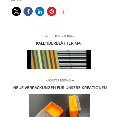
VORHERIGER BEITRAG
KALENDERBLÄTTER MAI
NÄCHSTER BEITRAG
NEUE VERPACKUNGEN FÜR UNSERE KREATIONEN