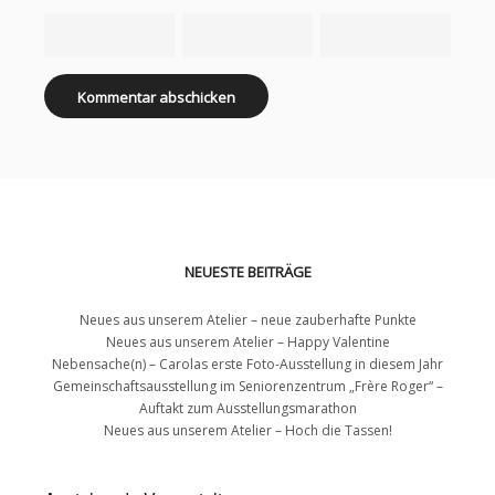
NEUESTE BEITRÄGE
Neues aus unserem Atelier – neue zauberhafte Punkte
Neues aus unserem Atelier – Happy Valentine
Nebensache(n) – Carolas erste Foto-Ausstellung in diesem Jahr
Gemeinschaftsausstellung im Seniorenzentrum „Frère Roger“ –
Auftakt zum Ausstellungsmarathon
Neues aus unserem Atelier – Hoch die Tassen!