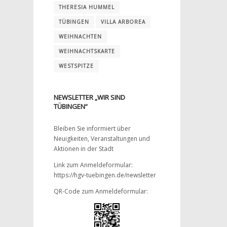
THERESIA HUMMEL
TÜBINGEN
VILLA ARBOREA
WEIHNACHTEN
WEIHNACHTSKARTE
WESTSPITZE
NEWSLETTER „WIR SIND
TÜBINGEN“
Bleiben Sie informiert über
Neuigkeiten, Veranstaltungen und
Aktionen in der Stadt
Link zum Anmeldeformular:
https://hgv-tuebingen.de/newsletter
QR-Code zum Anmeldeformular: