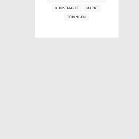
KUNSTMARKT
MARKT
TÜBINGEN