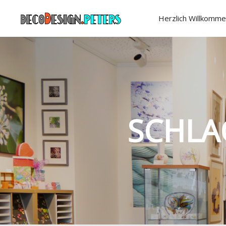
Herzlich Willkomme
SCHLA