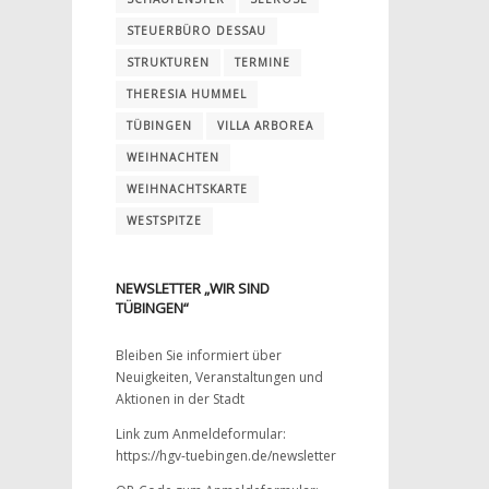
STEUERBÜRO DESSAU
STRUKTUREN
TERMINE
THERESIA HUMMEL
TÜBINGEN
VILLA ARBOREA
WEIHNACHTEN
WEIHNACHTSKARTE
WESTSPITZE
NEWSLETTER „WIR SIND
TÜBINGEN“
Bleiben Sie informiert über
Neuigkeiten, Veranstaltungen und
Aktionen in der Stadt
Link zum Anmeldeformular:
https://hgv-tuebingen.de/newsletter