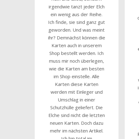
irgendwie tanzt jeder Elch
ein wenig aus der Reihe.
Ich finde, sie sind ganz gut
geworden. Und was meint
ihr? Demnächst können die
Karten auch in unserem
Shop bestellt werden. Ich
muss mir noch überlegen,
wie die Karten am besten
im Shop einstelle. Alle
Karten diese Karten
werden mit Einleger und
Umschlag in einer
Schutzhülle geliefert. Die
Elche sind nicht die letzten
neuen Karten. Doch dazu
mehr im nächsten Artikel.
Ich bin total im