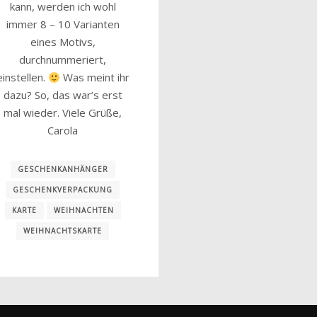
kann, werden ich wohl
immer 8 – 10 Varianten
eines Motivs,
durchnummeriert,
einstellen.
Was meint ihr
dazu? So, das war’s erst
mal wieder. Viele Grüße,
Carola
GESCHENKANHÄNGER
GESCHENKVERPACKUNG
KARTE
WEIHNACHTEN
WEIHNACHTSKARTE