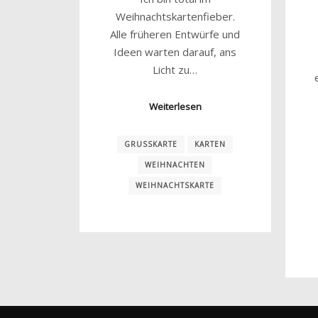
Weihnachtskartenfieber.
Alle früheren Entwürfe und
Ideen warten darauf, ans
Licht zu…
Weiterlesen
GRUSSKARTE
KARTEN
WEIHNACHTEN
WEIHNACHTSKARTE