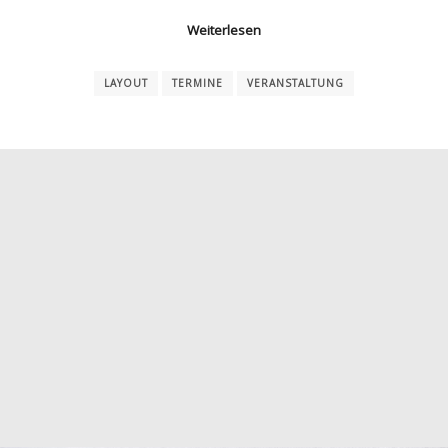
Weiterlesen
LAYOUT
TERMINE
VERANSTALTUNG