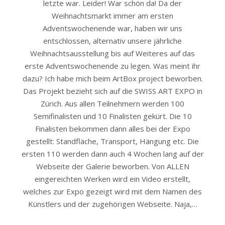
letzte war. Leider! War schön da! Da der
Weihnachtsmarkt immer am ersten
Adventswochenende war, haben wir uns
entschlossen, alternativ unsere jährliche
Weihnachtsausstellung bis auf Weiteres auf das
erste Adventswochenende zu legen. Was meint ihr
dazu? Ich habe mich beim ArtBox project beworben.
Das Projekt bezieht sich auf die SWISS ART EXPO in
Zürich. Aus allen Teilnehmern werden 100
Semifinalisten und 10 Finalisten gekürt. Die 10
Finalisten bekommen dann alles bei der Expo
gestellt: Standfläche, Transport, Hängung etc. Die
ersten 110 werden dann auch 4 Wochen lang auf der
Webseite der Galerie beworben. Von ALLEN
eingereichten Werken wird ein Video erstellt,
welches zur Expo gezeigt wird mit dem Namen des
Künstlers und der zugehörigen Webseite. Naja,…