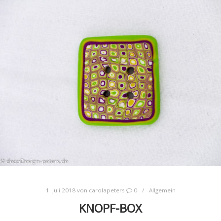
1. Juli 2018
von
carolapeters
0
Allgemein
KNOPF-BOX