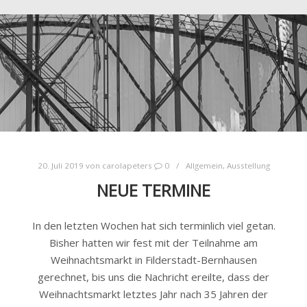
20. Juli 2019
von
carolapeters
0
Allgemein
,
Ausstellung
NEUE TERMINE
In den letzten Wochen hat sich terminlich viel getan.
Bisher hatten wir fest mit der Teilnahme am
Weihnachtsmarkt in Filderstadt-Bernhausen
gerechnet, bis uns die Nachricht ereilte, dass der
Weihnachtsmarkt letztes Jahr nach 35 Jahren der