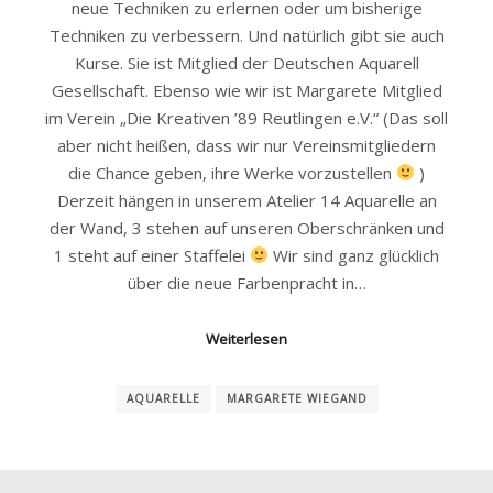
neue Techniken zu erlernen oder um bisherige
Techniken zu verbessern. Und natürlich gibt sie auch
Kurse. Sie ist Mitglied der Deutschen Aquarell
Gesellschaft. Ebenso wie wir ist Margarete Mitglied
im Verein „Die Kreativen ’89 Reutlingen e.V.“ (Das soll
aber nicht heißen, dass wir nur Vereinsmitgliedern
die Chance geben, ihre Werke vorzustellen
)
Derzeit hängen in unserem Atelier 14 Aquarelle an
der Wand, 3 stehen auf unseren Oberschränken und
1 steht auf einer Staffelei
Wir sind ganz glücklich
über die neue Farbenpracht in…
Weiterlesen
AQUARELLE
MARGARETE WIEGAND