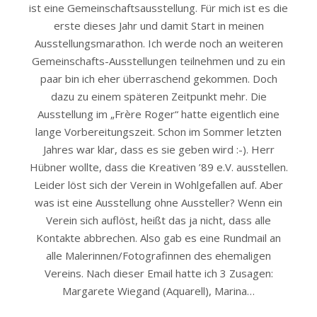
ist eine Gemeinschaftsausstellung. Für mich ist es die
erste dieses Jahr und damit Start in meinen
Ausstellungsmarathon. Ich werde noch an weiteren
Gemeinschafts-Ausstellungen teilnehmen und zu ein
paar bin ich eher überraschend gekommen. Doch
dazu zu einem späteren Zeitpunkt mehr. Die
Ausstellung im „Frère Roger“ hatte eigentlich eine
lange Vorbereitungszeit. Schon im Sommer letzten
Jahres war klar, dass es sie geben wird :-). Herr
Hübner wollte, dass die Kreativen ’89 e.V. ausstellen.
Leider löst sich der Verein in Wohlgefallen auf. Aber
was ist eine Ausstellung ohne Aussteller? Wenn ein
Verein sich auflöst, heißt das ja nicht, dass alle
Kontakte abbrechen. Also gab es eine Rundmail an
alle Malerinnen/Fotografinnen des ehemaligen
Vereins. Nach dieser Email hatte ich 3 Zusagen:
Margarete Wiegand (Aquarell), Marina…