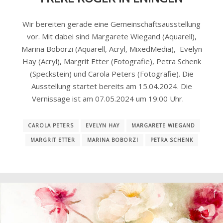
Wir bereiten gerade eine Gemeinschaftsausstellung
vor. Mit dabei sind Margarete Wiegand (Aquarell),
Marina Boborzi (Aquarell, Acryl, MixedMedia), Evelyn
Hay (Acryl), Margrit Etter (Fotografie), Petra Schenk
(Speckstein) und Carola Peters (Fotografie). Die
Ausstellung startet bereits am 15.04.2024. Die
Vernissage ist am 07.05.2024 um 19:00 Uhr.
CAROLA PETERS
EVELYN HAY
MARGARETE WIEGAND
MARGRIT ETTER
MARINA BOBORZI
PETRA SCHENK