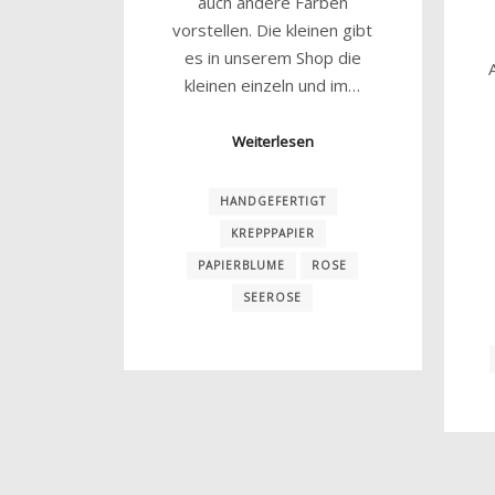
auch andere Farben
vorstellen. Die kleinen gibt
es in unserem Shop die
kleinen einzeln und im…
Weiterlesen
HANDGEFERTIGT
KREPPPAPIER
PAPIERBLUME
ROSE
SEEROSE