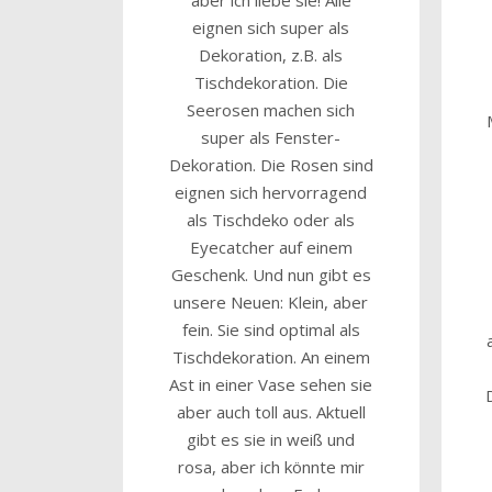
eignen sich super als
Dekoration, z.B. als
Tischdekoration. Die
Seerosen machen sich
super als Fenster-
Dekoration. Die Rosen sind
eignen sich hervorragend
als Tischdeko oder als
Eyecatcher auf einem
Geschenk. Und nun gibt es
unsere Neuen: Klein, aber
fein. Sie sind optimal als
Tischdekoration. An einem
Ast in einer Vase sehen sie
aber auch toll aus. Aktuell
gibt es sie in weiß und
rosa, aber ich könnte mir