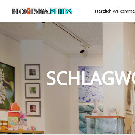
Herzlich Willkomme
SCHLAGW