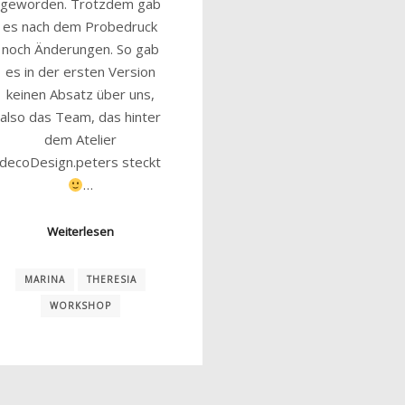
geworden. Trotzdem gab
es nach dem Probedruck
noch Änderungen. So gab
es in der ersten Version
keinen Absatz über uns,
also das Team, das hinter
dem Atelier
decoDesign.peters steckt
…
Weiterlesen
MARINA
THERESIA
WORKSHOP