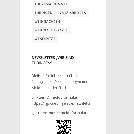
THERESIA HUMMEL
TÜBINGEN
VILLA ARBOREA
WEIHNACHTEN
WEIHNACHTSKARTE
WESTSPITZE
NEWSLETTER „WIR SIND
TÜBINGEN“
Bleiben Sie informiert über
Neuigkeiten, Veranstaltungen und
Aktionen in der Stadt
Link zum Anmeldeformular:
https://hgv-tuebingen.de/newsletter
QR-Code zum Anmeldeformular: