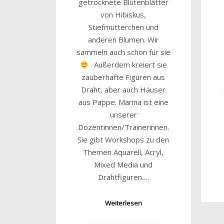
getrocknete Blütenblätter
von Hibiskus,
Stiefmütterchen und
anderen Blumen. Wir
sammeln auch schon für sie
. Außerdem kreiert sie
zauberhafte Figuren aus
Draht, aber auch Häuser
aus Pappe. Marina ist eine
unserer
Dozentinnen/Trainerinnen.
Sie gibt Workshops zu den
Themen Aquarell, Acryl,
Mixed Media und
Drahtfiguren.…
Weiterlesen