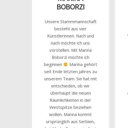
BOBORZI
Unsere Stammmannschaft
besteht aus vier
Künstlerinnen. Nach und
nach möchte ich uns
vorstellen. Mit Marina
Boborzi möchte ich
beginnen
Marina gehört
seit Ende letzten Jahres zu
unserem Team. Sie hat mit
entschieden, ob wir
überhaupt die neuen
Räumlichkeiten in der
Westspitze beziehen
wollen. Marina kommt
ursprünglich aus Serbien,