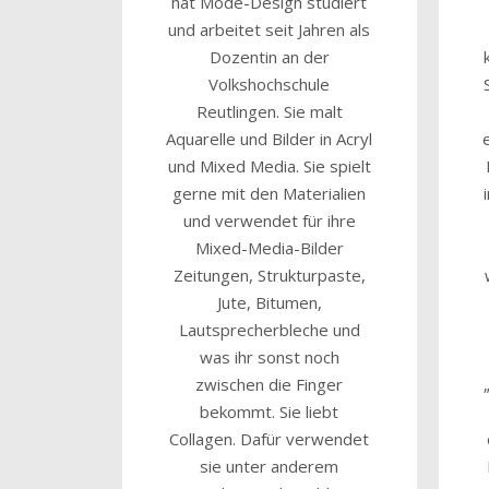
hat Mode-Design studiert
und arbeitet seit Jahren als
Dozentin an der
Volkshochschule
Reutlingen. Sie malt
Aquarelle und Bilder in Acryl
und Mixed Media. Sie spielt
gerne mit den Materialien
und verwendet für ihre
Mixed-Media-Bilder
Zeitungen, Strukturpaste,
Jute, Bitumen,
Lautsprecherbleche und
was ihr sonst noch
zwischen die Finger
bekommt. Sie liebt
Collagen. Dafür verwendet
sie unter anderem