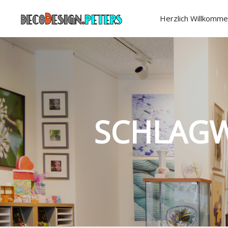
Herzlich Willkomme
SCHLAGW