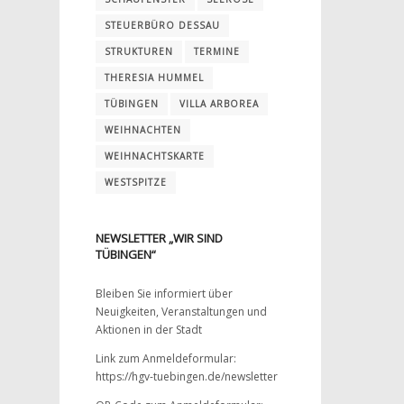
STEUERBÜRO DESSAU
STRUKTUREN
TERMINE
THERESIA HUMMEL
TÜBINGEN
VILLA ARBOREA
WEIHNACHTEN
WEIHNACHTSKARTE
WESTSPITZE
NEWSLETTER „WIR SIND
TÜBINGEN“
Bleiben Sie informiert über
Neuigkeiten, Veranstaltungen und
Aktionen in der Stadt
Link zum Anmeldeformular:
https://hgv-tuebingen.de/newsletter