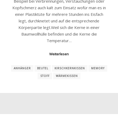
Beispiel bei Verbrennungen, Verstauchungen oder
Kopfschmerz auch kalt zum Einsatz wofür man es in
einer Plastiktüte für mehrere Stunden ins Eisfach
legt, durchknetet und auf die entsprechende
Körperpartie legt.Weil sich die Kerne in einer
Baumwollhülle befinden und die Kerne die
Temperatur…
Weiterlesen
ANHÄNGER
BEUTEL
KIRSCHKERNKISSEN
MEMORY
STOFF
WÄRMEKISSEN