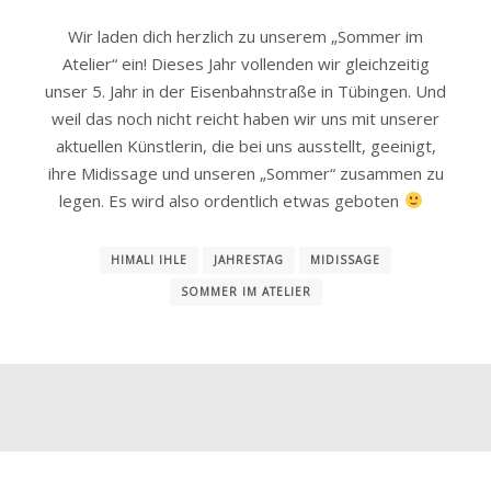
Wir laden dich herzlich zu unserem „Sommer im
Atelier“ ein! Dieses Jahr vollenden wir gleichzeitig
unser 5. Jahr in der Eisenbahnstraße in Tübingen. Und
weil das noch nicht reicht haben wir uns mit unserer
aktuellen Künstlerin, die bei uns ausstellt, geeinigt,
ihre Midissage und unseren „Sommer“ zusammen zu
legen. Es wird also ordentlich etwas geboten
HIMALI IHLE
JAHRESTAG
MIDISSAGE
SOMMER IM ATELIER