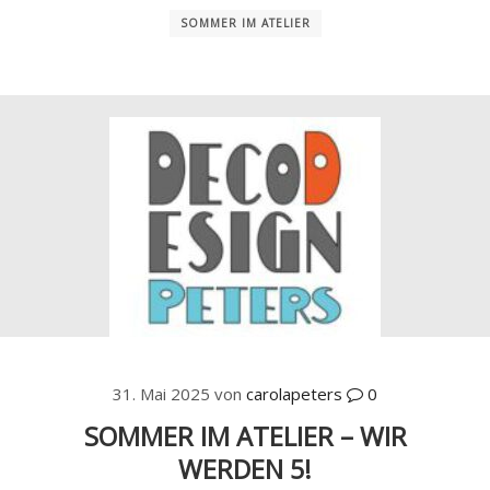
SOMMER IM ATELIER
31. Mai 2025
von
carolapeters
0
SOMMER IM ATELIER – WIR
WERDEN 5!