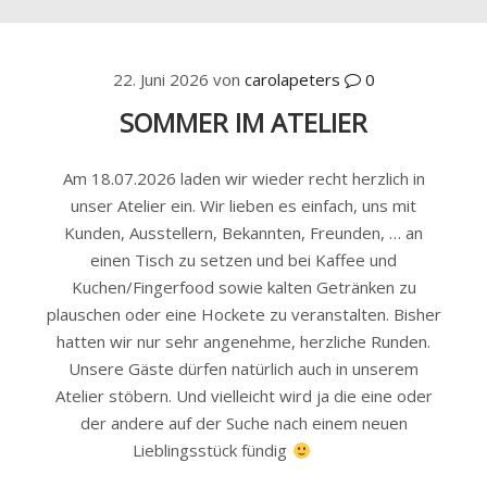
22. Juni 2026
von
carolapeters
0
SOMMER IM ATELIER
Am 18.07.2026 laden wir wieder recht herzlich in
unser Atelier ein. Wir lieben es einfach, uns mit
Kunden, Ausstellern, Bekannten, Freunden, … an
einen Tisch zu setzen und bei Kaffee und
Kuchen/Fingerfood sowie kalten Getränken zu
plauschen oder eine Hockete zu veranstalten. Bisher
hatten wir nur sehr angenehme, herzliche Runden.
Unsere Gäste dürfen natürlich auch in unserem
Atelier stöbern. Und vielleicht wird ja die eine oder
der andere auf der Suche nach einem neuen
Lieblingsstück fündig