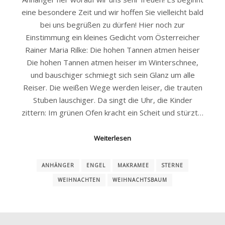
eine besondere Zeit und wir hoffen Sie vielleicht bald
bei uns begrüßen zu dürfen! Hier noch zur
Einstimmung ein kleines Gedicht vom Österreicher
Rainer Maria Rilke: Die hohen Tannen atmen heiser
Die hohen Tannen atmen heiser im Winterschnee,
und bauschiger schmiegt sich sein Glanz um alle
Reiser. Die weißen Wege werden leiser, die trauten
Stuben lauschiger. Da singt die Uhr, die Kinder
zittern: Im grünen Ofen kracht ein Scheit und stürzt…
Weiterlesen
ANHÄNGER
ENGEL
MAKRAMEE
STERNE
WEIHNACHTEN
WEIHNACHTSBAUM