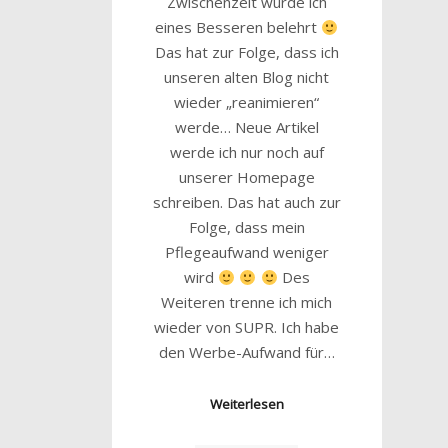
Zwischenzeit wurde ich
eines Besseren belehrt
Das hat zur Folge, dass ich
unseren alten Blog nicht
wieder „reanimieren“
werde… Neue Artikel
werde ich nur noch auf
unserer Homepage
schreiben. Das hat auch zur
Folge, dass mein
Pflegeaufwand weniger
wird
Des
Weiteren trenne ich mich
wieder von SUPR. Ich habe
den Werbe-Aufwand für…
Weiterlesen