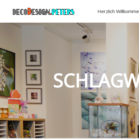
Herzlich Willkomme
SCHLAGW