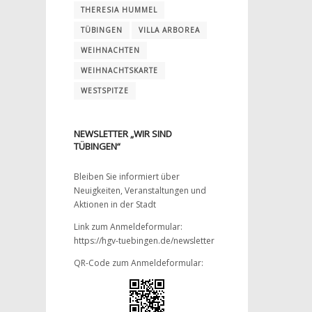
THERESIA HUMMEL
TÜBINGEN
VILLA ARBOREA
WEIHNACHTEN
WEIHNACHTSKARTE
WESTSPITZE
NEWSLETTER „WIR SIND
TÜBINGEN“
Bleiben Sie informiert über
Neuigkeiten, Veranstaltungen und
Aktionen in der Stadt
Link zum Anmeldeformular:
https://hgv-tuebingen.de/newsletter
QR-Code zum Anmeldeformular: