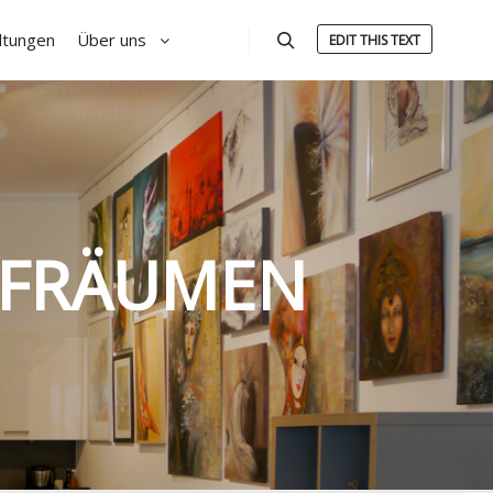
ltungen
Über uns
EDIT THIS TEXT
Suchen
FRÄUMEN