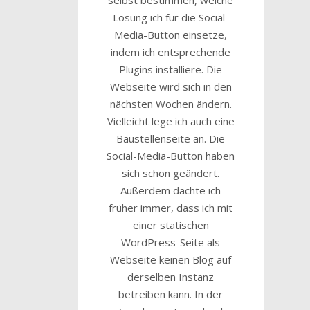
selbst bestimmen, welche
Lösung ich für die Social-
Media-Button einsetze,
indem ich entsprechende
Plugins installiere. Die
Webseite wird sich in den
nächsten Wochen ändern.
Vielleicht lege ich auch eine
Baustellenseite an. Die
Social-Media-Button haben
sich schon geändert.
Außerdem dachte ich
früher immer, dass ich mit
einer statischen
WordPress-Seite als
Webseite keinen Blog auf
derselben Instanz
betreiben kann. In der