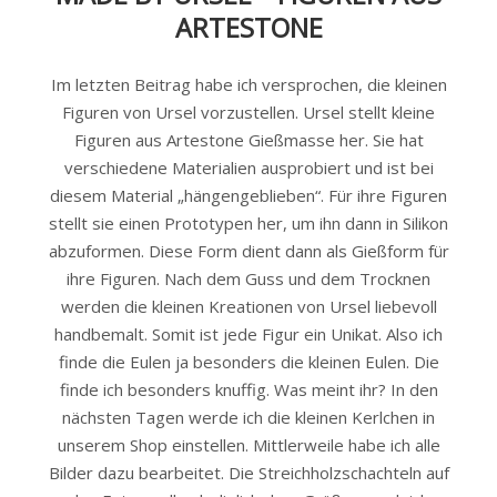
ARTESTONE
Im letzten Beitrag habe ich versprochen, die kleinen
Figuren von Ursel vorzustellen. Ursel stellt kleine
Figuren aus Artestone Gießmasse her. Sie hat
verschiedene Materialien ausprobiert und ist bei
diesem Material „hängengeblieben“. Für ihre Figuren
stellt sie einen Prototypen her, um ihn dann in Silikon
abzuformen. Diese Form dient dann als Gießform für
ihre Figuren. Nach dem Guss und dem Trocknen
werden die kleinen Kreationen von Ursel liebevoll
handbemalt. Somit ist jede Figur ein Unikat. Also ich
finde die Eulen ja besonders die kleinen Eulen. Die
finde ich besonders knuffig. Was meint ihr? In den
nächsten Tagen werde ich die kleinen Kerlchen in
unserem Shop einstellen. Mittlerweile habe ich alle
Bilder dazu bearbeitet. Die Streichholzschachteln auf