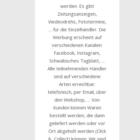
werden. Es gibt
Zeitungsanzeigen,
Viedeodrehs, Fototermine,
… für die Einzelhändler. Die
Werbung erscheint auf
verschiedenen Kanälen:
Facebook, Instagram,
Schwäbisches Tagblatt, …
Alle teilnehmenden Händler
sind auf verschiedene
Arten erreichbar:
telefonisch, per Email, über
den Webshop, … Von
Kunden können Waren
bestellt werden, die dann
geliefert werden oder vor
Ort abgeholt werden (Click
& Collect) können. Wir sind