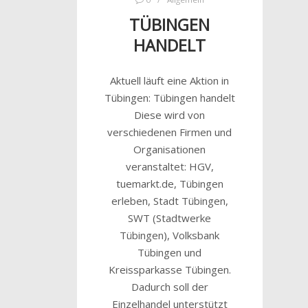
TÜBINGEN
HANDELT
Aktuell läuft eine Aktion in
Tübingen: Tübingen handelt
Diese wird von
verschiedenen Firmen und
Organisationen
veranstaltet: HGV,
tuemarkt.de, Tübingen
erleben, Stadt Tübingen,
SWT (Stadtwerke
Tübingen), Volksbank
Tübingen und
Kreissparkasse Tübingen.
Dadurch soll der
Einzelhandel unterstützt