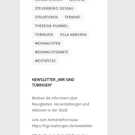
STEUERBÜRO DESSAU
STRUKTUREN
TERMINE
THERESIA HUMMEL
TÜBINGEN
VILLA ARBOREA
WEIHNACHTEN
WEIHNACHTSKARTE
WESTSPITZE
NEWSLETTER „WIR SIND
TÜBINGEN“
Bleiben Sie informiert über
Neuigkeiten, Veranstaltungen und
Aktionen in der Stadt
Link zum Anmeldeformular:
https://hgv-tuebingen.de/newsletter