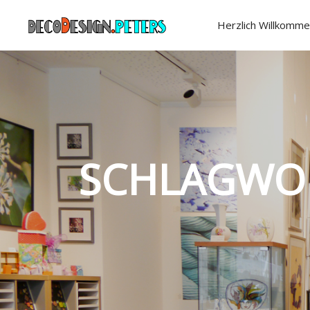
Herzlich Willkomme
SCHLAGWO