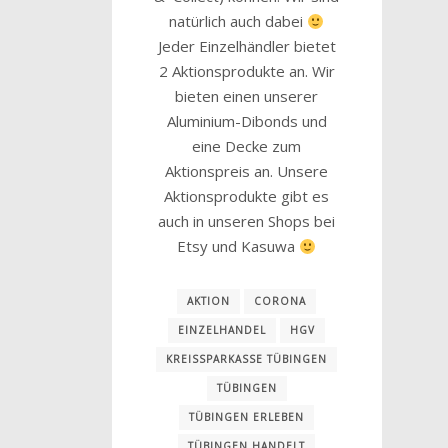
natürlich auch dabei
Jeder Einzelhändler bietet
2 Aktionsprodukte an. Wir
bieten einen unserer
Aluminium-Dibonds und
eine Decke zum
Aktionspreis an. Unsere
Aktionsprodukte gibt es
auch in unseren Shops bei
Etsy und Kasuwa
AKTION
CORONA
EINZELHANDEL
HGV
KREISSPARKASSE TÜBINGEN
TÜBINGEN
TÜBINGEN ERLEBEN
TÜBINGEN HANDELT