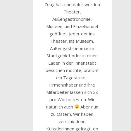
Zeug hält und dafür werden
Theater,
Außengastronomie,
Museen und Einzelhandel
geöffnet. Jeder der ins
Theater, ins Museum,
Außengastronomie im
Stadtgebiet oder in einen
Laden in der Innenstadt
besuchen möchte, braucht
ein Tagesticket.
Firmeninhaber und ihre
Mitarbeiter lassen sich 2x
pro Woche testen. Wir
natürlich auch
Aber nun
zu Ostern. Wir haben
verschiedene
KünstlerInnen gefragt, ob