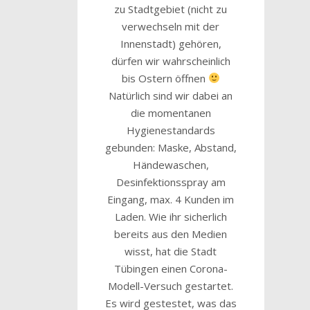
zu Stadtgebiet (nicht zu
verwechseln mit der
Innenstadt) gehören,
dürfen wir wahrscheinlich
bis Ostern öffnen
Natürlich sind wir dabei an
die momentanen
Hygienestandards
gebunden: Maske, Abstand,
Händewaschen,
Desinfektionsspray am
Eingang, max. 4 Kunden im
Laden. Wie ihr sicherlich
bereits aus den Medien
wisst, hat die Stadt
Tübingen einen Corona-
Modell-Versuch gestartet.
Es wird gestestet, was das