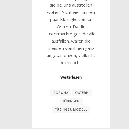
sie bei uns ausstellen
wollen. Nicht viel, nur ein
paar Kleinigkeiten für
Ostern. Da die
Ostermärkte gerade alle
ausfallen, waren die
meisten von ihnen ganz
angetan davon, vielleicht
doch noch…
Weiterlesen
CORONA
OSTERN
TÜBINGEN
TÜBINGER MODELL