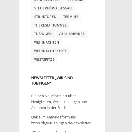
STEUERBÜRO DESSAU
STRUKTUREN
TERMINE
THERESIA HUMMEL
TÜBINGEN
VILLA ARBOREA
WEIHNACHTEN
WEIHNACHTSKARTE
WESTSPITZE
NEWSLETTER „WIR SIND
TÜBINGEN“
Bleiben Sie informiert über
Neuigkeiten, Veranstaltungen und
Aktionen in der Stadt
Link zum Anmeldeformular:
https://hgv-tuebingen.de/newsletter