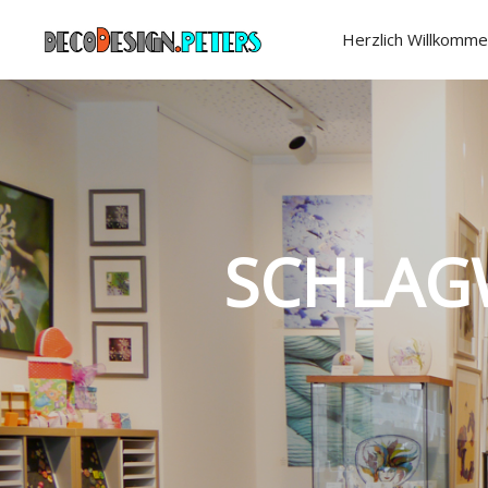
Herzlich Willkomme
SCHLAG