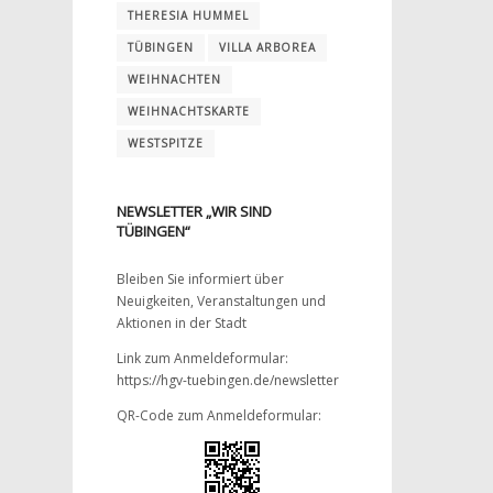
THERESIA HUMMEL
TÜBINGEN
VILLA ARBOREA
WEIHNACHTEN
WEIHNACHTSKARTE
WESTSPITZE
NEWSLETTER „WIR SIND
TÜBINGEN“
Bleiben Sie informiert über
Neuigkeiten, Veranstaltungen und
Aktionen in der Stadt
Link zum Anmeldeformular:
https://hgv-tuebingen.de/newsletter
QR-Code zum Anmeldeformular: