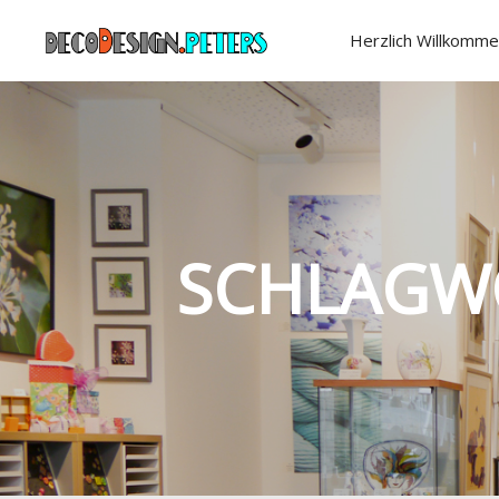
Herzlich Willkomme
SCHLAGW