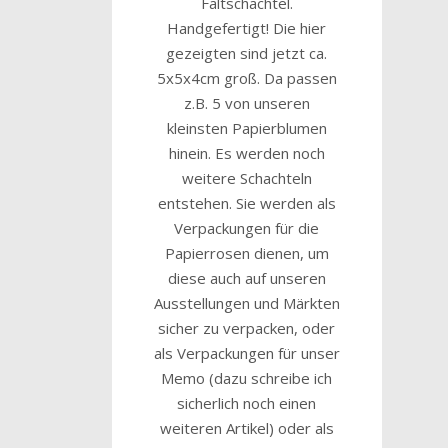
Faltschachtel.
Handgefertigt! Die hier
gezeigten sind jetzt ca.
5x5x4cm groß. Da passen
z.B. 5 von unseren
kleinsten Papierblumen
hinein. Es werden noch
weitere Schachteln
entstehen. Sie werden als
Verpackungen für die
Papierrosen dienen, um
diese auch auf unseren
Ausstellungen und Märkten
sicher zu verpacken, oder
als Verpackungen für unser
Memo (dazu schreibe ich
sicherlich noch einen
weiteren Artikel) oder als