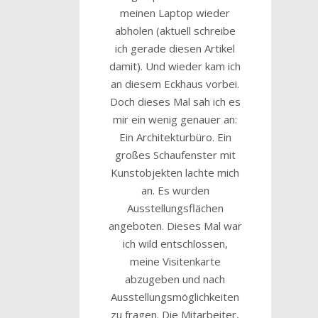
meinen Laptop wieder
abholen (aktuell schreibe
ich gerade diesen Artikel
damit). Und wieder kam ich
an diesem Eckhaus vorbei.
Doch dieses Mal sah ich es
mir ein wenig genauer an:
Ein Architekturbüro. Ein
großes Schaufenster mit
Kunstobjekten lachte mich
an. Es wurden
Ausstellungsflächen
angeboten. Dieses Mal war
ich wild entschlossen,
meine Visitenkarte
abzugeben und nach
Ausstellungsmöglichkeiten
zu fragen. Die Mitarbeiter,