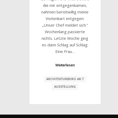
die mir entgegenkamen,
nahmen bereitwillig meine
Visitenkart entgegen:
„Unser Chef meldet sich.“
Wochenlang passierte
nichts. Letzte Woche ging
es dann Schlag auf Schlag:
Eine Frau…
Weiterlesen
ARCHITEKTURBÜRO AR.T
AUSSTELLUNG