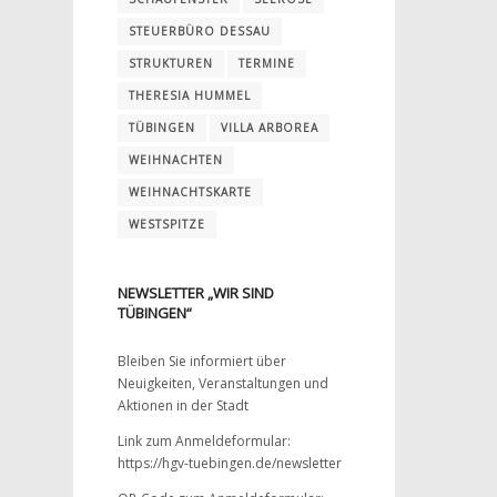
STEUERBÜRO DESSAU
STRUKTUREN
TERMINE
THERESIA HUMMEL
TÜBINGEN
VILLA ARBOREA
WEIHNACHTEN
WEIHNACHTSKARTE
WESTSPITZE
NEWSLETTER „WIR SIND
TÜBINGEN“
Bleiben Sie informiert über
Neuigkeiten, Veranstaltungen und
Aktionen in der Stadt
Link zum Anmeldeformular:
https://hgv-tuebingen.de/newsletter