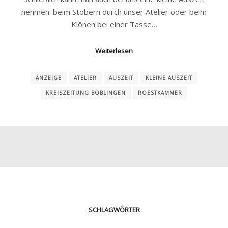
nehmen: beim Stöbern durch unser Atelier oder beim
Klönen bei einer Tasse…
Weiterlesen
ANZEIGE
ATELIER
AUSZEIT
KLEINE AUSZEIT
KREISZEITUNG BÖBLINGEN
ROESTKAMMER
SCHLAGWÖRTER