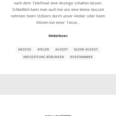
nach dem Telefonat eine Anzeige schalten lassen.
Schließlich kann man auch bei uns eine kleine Auszeit
nehmen: beim Stöbern durch unser Atelier oder beim
Klönen bei einer Tasse…
Weiterlesen
ANZEIGE
ATELIER
AUSZEIT
KLEINE AUSZEIT
KREISZEITUNG BÖBLINGEN
ROESTKAMMER