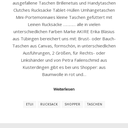
ausgefallene Taschen Brillenetuis und Handytaschen
Clutches Rucksäcke Tablet-Hüllen Umhängetaschen
Mini-Portemonnaies kleine Taschen gefüttert mit
Leinen Rucksäcke ………… alle in vielen
unterschiedlichen Farben Marke AKIRE Erika Bläsius
aus Tübingen bereichert uns mit: Brust- oder Bauch-
Taschen aus Canvas, formschön, in unterschiedlichen
Ausführungen, 2 Größen, für Rechts- oder
Linkshänder und von Petra Failenschmid aus
Kusterdingen gibt es bei uns Shopper: aus
Baumwolle in rot und…
Weiterlesen
ETUI
RUCKSACK
SHOPPER
TASCHEN