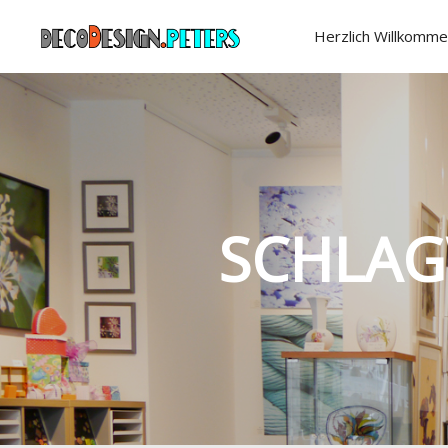
Herzlich Willkomme
SCHLAG