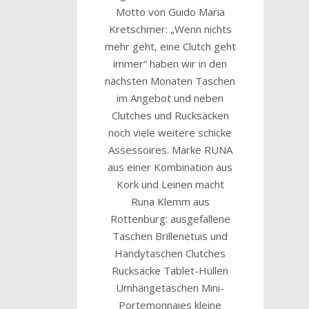
Motto von Guido Maria
Kretschmer: „Wenn nichts
mehr geht, eine Clutch geht
immer“ haben wir in den
nächsten Monaten Taschen
im Angebot und neben
Clutches und Rucksäcken
noch viele weitere schicke
Assessoires. Marke RUNA
aus einer Kombination aus
Kork und Leinen macht
Runa Klemm aus
Rottenburg: ausgefallene
Taschen Brillenetuis und
Handytaschen Clutches
Rucksäcke Tablet-Hüllen
Umhängetaschen Mini-
Portemonnaies kleine