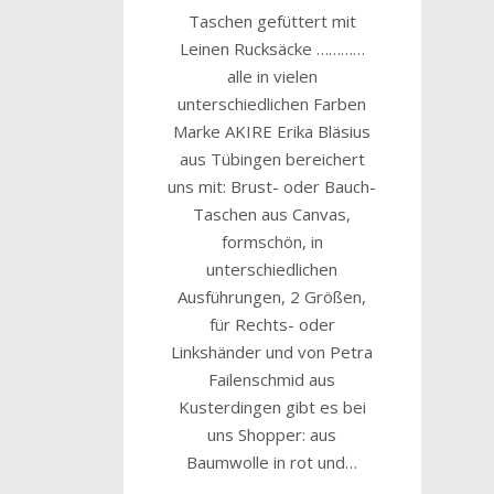
Taschen gefüttert mit
Leinen Rucksäcke …………
alle in vielen
unterschiedlichen Farben
Marke AKIRE Erika Bläsius
aus Tübingen bereichert
uns mit: Brust- oder Bauch-
Taschen aus Canvas,
formschön, in
unterschiedlichen
Ausführungen, 2 Größen,
für Rechts- oder
Linkshänder und von Petra
Failenschmid aus
Kusterdingen gibt es bei
uns Shopper: aus
Baumwolle in rot und…