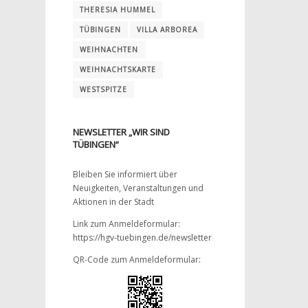
THERESIA HUMMEL
TÜBINGEN
VILLA ARBOREA
WEIHNACHTEN
WEIHNACHTSKARTE
WESTSPITZE
NEWSLETTER „WIR SIND
TÜBINGEN“
Bleiben Sie informiert über
Neuigkeiten, Veranstaltungen und
Aktionen in der Stadt
Link zum Anmeldeformular:
https://hgv-tuebingen.de/newsletter
QR-Code zum Anmeldeformular: