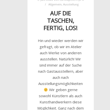
Allgemein
,
Ausstellung
AUF DIE
TASCHEN,
FERTIG, LOS!
Hin und wieder werden wir
gefragt, ob wir im Atelier
auch Werke von anderen
ausstellen. Natürlich! Wir
sind immer auf der Suche
nach Gastausstellern, aber
auch nach
Ausstellungsmöglichkeiten
Wir geben gerne
sowohl Künstlern als auch
Kunsthandwerkern diese
Möglichkeit. Ganz nach dem