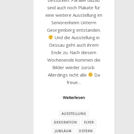
sind auch noch Plakate für
eine weitere Ausstellung im
Seniorenheim Unterm
Georgenberg entstanden.
Und die Ausstellung in
Dessau geht auch ihrem
Ende zu. Nach diesem
Wochenende kommen die
Bilder wieder zurück.
Allerdings nicht alle
Da
freue…
Weiterlesen
AUSSTELLUNG
DEKORATION
FLYER
JUBILÄUM
OSTERN