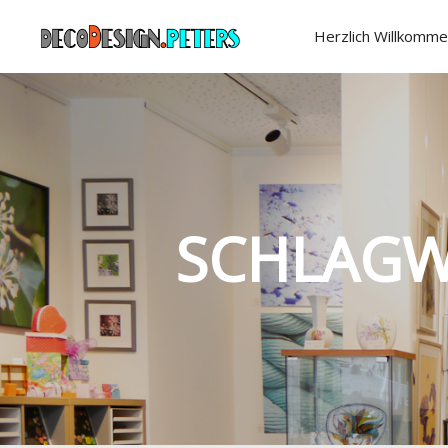
Herzlich Willkomme
SCHLAGW