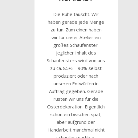
Die Ruhe täuscht. Wir
haben gerade jede Menge
zu tun. Zum einen haben
wir für unser Atelier ein
großes Schaufenster.
Jeglicher Inhalt des
Schaufensters wird von uns
zu ca. 85% – 90% selbst
produziert oder nach
unseren Entwürfen in
Auftrag gegeben. Gerade
rüsten wir uns für die
Osterdekoration. Eigentlich
schon ein bisschen spät,
aber aufgrund der
Handarbeit manchmal nicht
schneller machbar.