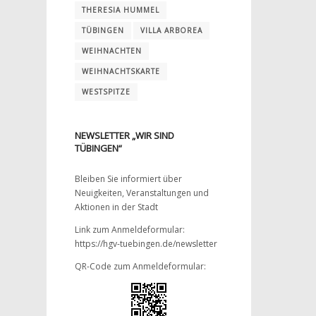
THERESIA HUMMEL
TÜBINGEN
VILLA ARBOREA
WEIHNACHTEN
WEIHNACHTSKARTE
WESTSPITZE
NEWSLETTER „WIR SIND
TÜBINGEN“
Bleiben Sie informiert über
Neuigkeiten, Veranstaltungen und
Aktionen in der Stadt
Link zum Anmeldeformular:
https://hgv-tuebingen.de/newsletter
QR-Code zum Anmeldeformular: